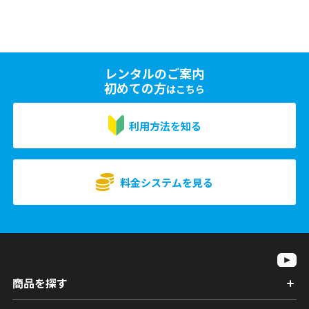
レンタルのご案内
初めての方
はこちら
利用方法を知る
料金システムを見る
商品を探す