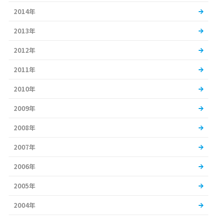
2014年
2013年
2012年
2011年
2010年
2009年
2008年
2007年
2006年
2005年
2004年