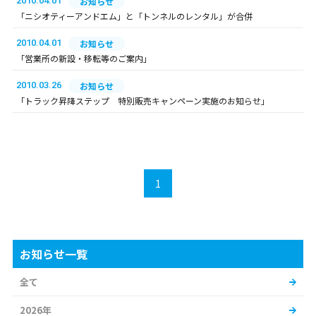
2010.04.01
お知らせ
「ニシオティーアンドエム」と「トンネルのレンタル」が合併
2010.04.01
お知らせ
「営業所の新設・移転等のご案内」
2010.03.26
お知らせ
「トラック昇降ステップ 特別販売キャンペーン実施のお知らせ」
1
お知らせ一覧
全て
2026年