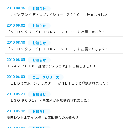
2010.09.16
お知らせ
「サイン アンド ディスプレイショー ２０１０」に出展しました！
2010.09.02
お知らせ
「ＫＩＤＳ クリエイト ＴＯＫＹＯ ２０１０」に出展しました！
2010.08.10
お知らせ
「ＫＩＤＳ クリエイト ＴＯＫＹＯ ２０１０」に出展いたします！
2010.08.05
お知らせ
ＩＳＡＰ ２０１０「建設テクノフェア」に出展しました！
2010.06.03
ニュースリリース
「ＬＥＤミニムーンテラスター」がＮＥＴＩＳに登録されました！
2010.05.21
お知らせ
『ＩＳＯ ９００１』 ４事業所が追加登録されました！
2010.05.12
お知らせ
優良レンタルアップ機 展示即売会のお知らせ