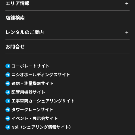
エリア情報
店舗検索
レンタルのご案内
お問合せ
コーポレートサイト
ニシオホールディングスサイト
通信・測量機器サイト
配管用機器サイト
工事車両カーシェアリングサイト
タワークレーンサイト
イベント・展示会サイト
Nol（シェアリング情報サイト）