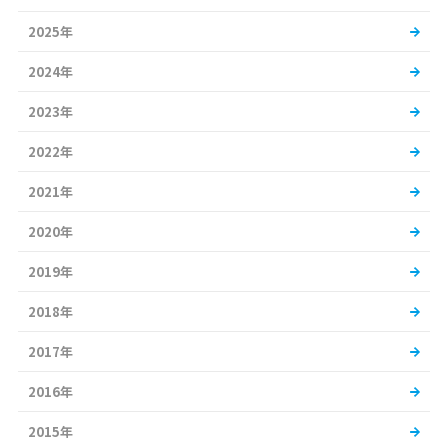
2025年
2024年
2023年
2022年
2021年
2020年
2019年
2018年
2017年
2016年
2015年