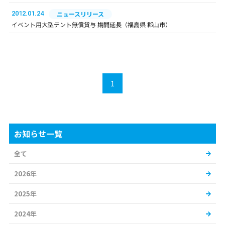
2012.01.24
ニュースリリース
イベント用大型テント無償貸与 期間延長（福島県 郡山市）
1
お知らせ一覧
全て
2026年
2025年
2024年