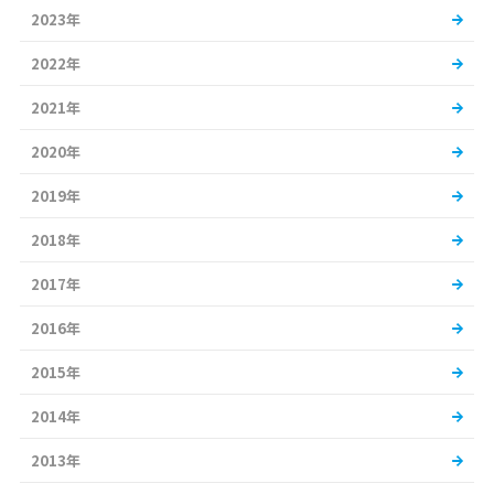
2023年
2022年
2021年
2020年
2019年
2018年
2017年
2016年
2015年
2014年
2013年