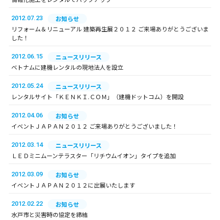
2012.07.23
お知らせ
リフォーム＆リニューアル 建築再生展２０１２ ご来場ありがとうございま
した！
2012.06.15
ニュースリリース
ベトナムに建機レンタルの現地法人を設立
2012.05.24
ニュースリリース
レンタルサイト「ＫＥＮＫＩ.ＣＯＭ」（建機ドットコム）を開設
2012.04.06
お知らせ
イベントＪＡＰＡＮ２０１２ ご来場ありがとうございました！
2012.03.14
ニュースリリース
ＬＥＤミニムーンテラスター「リチウムイオン」タイプを追加
2012.03.09
お知らせ
イベントＪＡＰＡＮ２０１２に出展いたします
2012.02.22
お知らせ
水戸市と災害時の協定を締結