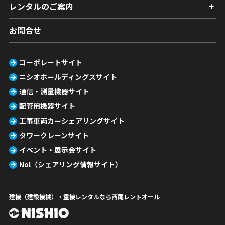
レンタルのご案内
お問合せ
コーポレートサイト
ニシオホールディングスサイト
通信・測量機器サイト
配管用機器サイト
工事車両カーシェアリングサイト
タワークレーンサイト
イベント・展示会サイト
Nol（シェアリング情報サイト）
建機（建設機械）・重機レンタルなら西尾レントオール