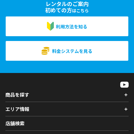
レンタルのご案内
初めての方
はこちら
利用方法を知る
料金システムを見る
商品を探す
エリア情報
店舗検索