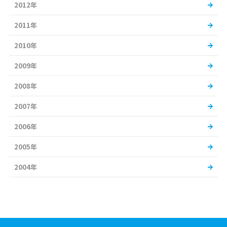
2012年
2011年
2010年
2009年
2008年
2007年
2006年
2005年
2004年