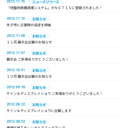
2012.11.15
ニュースリリース
「地盤改良機誘導システム」がＮＥＴＩＳに登録されました！
2012.11.15
お知らせ
米子市と災害時の協定を締結
2012.11.08
お知らせ
１１月 展示会出展のお知らせ
2012.11.07
お知らせ
展示会 ご来場ありがとうございました！
2012.10.01
お知らせ
１０月 展示会出展のお知らせ
2012.09.18
お知らせ
サイン＆ディスプレイショウ ご来場ありがとうございました！
2012.08.22
お知らせ
サイン＆ディスプレイショウに出展します
2012.08.22
お知らせ
情報化施工をレンタルでバックアップ