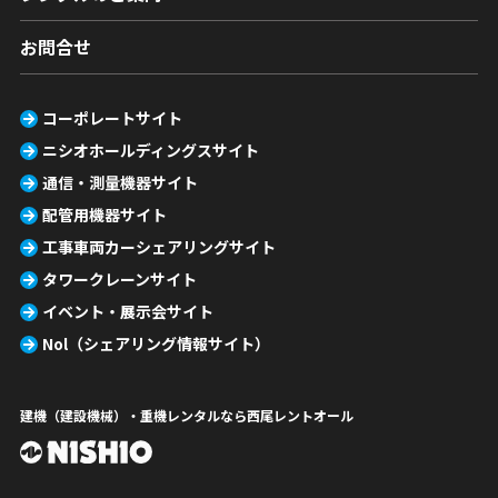
お問合せ
コーポレートサイト
ニシオホールディングスサイト
通信・測量機器サイト
配管用機器サイト
工事車両カーシェアリングサイト
タワークレーンサイト
イベント・展示会サイト
Nol（シェアリング情報サイト）
建機（建設機械）・重機レンタルなら西尾レントオール