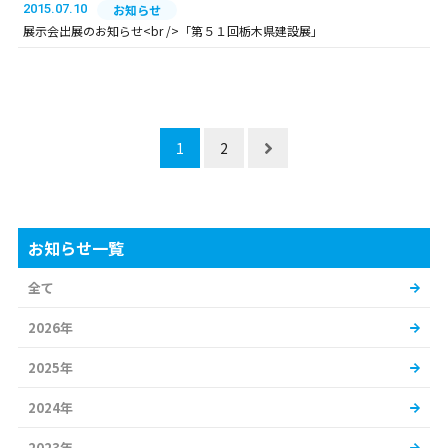
2015.07.10
お知らせ
展示会出展のお知らせ<br />「第５１回栃木県建設展」
1
2
お知らせ一覧
全て
2026年
2025年
2024年
2023年