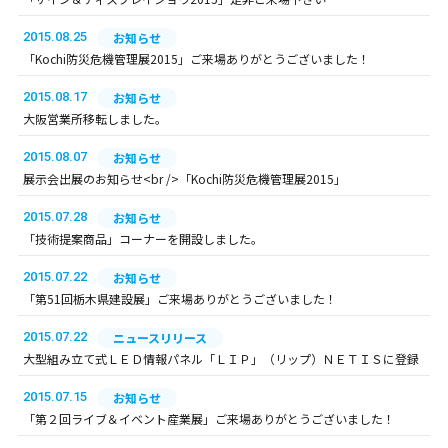
2015.08.25
お知らせ
「Kochi防災危機管理展2015」ご来場ありがとうございました！
2015.08.17
お知らせ
大阪営業所移転しました。
2015.08.07
お知らせ
展示会出展のお知らせ<br />「Kochi防災危機管理展2015」
2015.07.28
お知らせ
「技術提案商品」コーナーを開設しました。
2015.07.22
お知らせ
「第51回栃木県建設展」ご来場ありがとうございました！
2015.07.22
ニュースリリース
大型組み立て式ＬＥＤ情報パネル「ＬＩＰ」（リップ）ＮＥＴＩＳに登録
2015.07.15
お知らせ
「第２回ライブ＆イベント産業展」ご来場ありがとうございました！