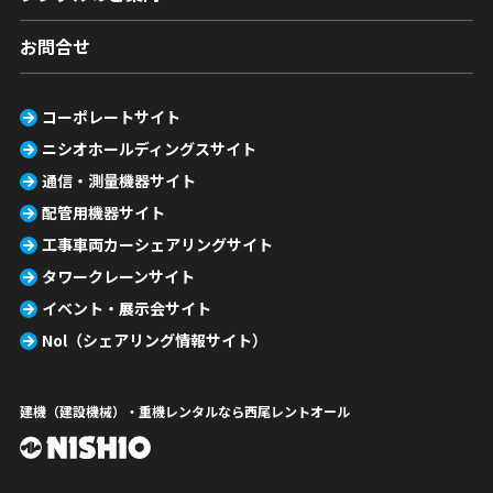
お問合せ
コーポレートサイト
ニシオホールディングスサイト
通信・測量機器サイト
配管用機器サイト
工事車両カーシェアリングサイト
タワークレーンサイト
イベント・展示会サイト
Nol（シェアリング情報サイト）
建機（建設機械）・重機レンタルなら西尾レントオール