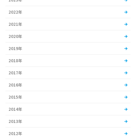
2022年
2021年
2020年
2019年
2018年
2017年
2016年
2015年
2014年
2013年
2012年