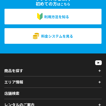
初めての方
はこちら
利用方法を知る
料金システムを見る
商品を探す
エリア情報
店舗検索
レンタルのご案内