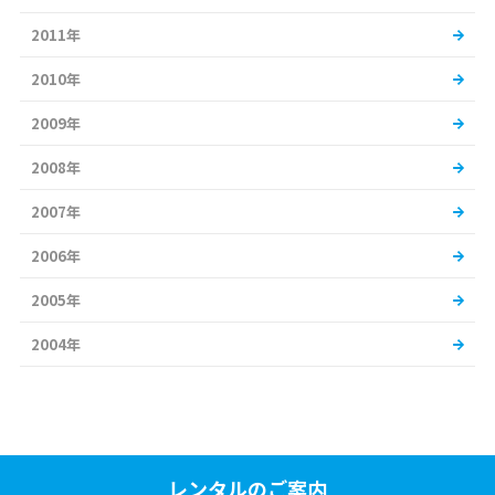
2011年
2010年
2009年
2008年
2007年
2006年
2005年
2004年
レンタルのご案内