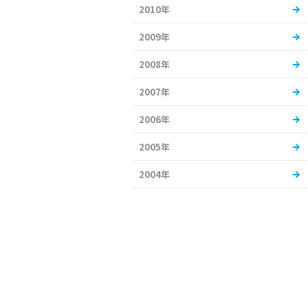
2010年
2009年
2008年
2007年
2006年
2005年
2004年