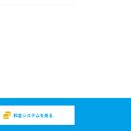
料金システムを見る