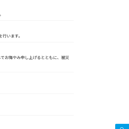
。
を行います。
謹んでお悔やみ申し上げるとともに、被災