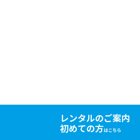
レンタルのご案内
初めての方
はこちら