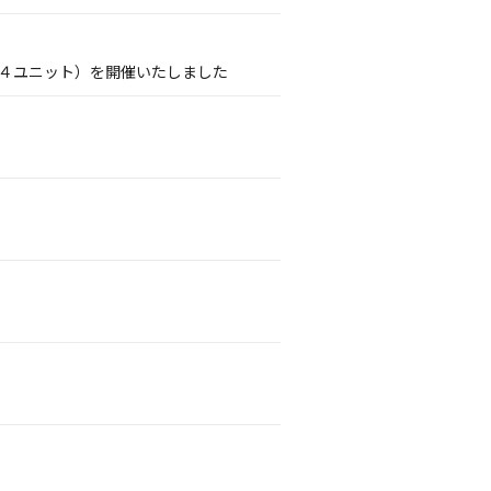
PDS４ユニット）を開催いたしました