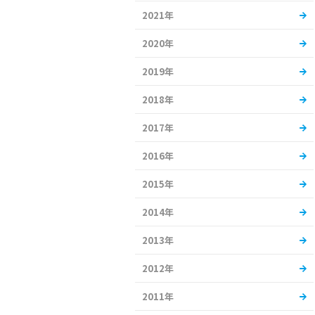
2021年
2020年
2019年
2018年
2017年
2016年
2015年
2014年
2013年
2012年
2011年