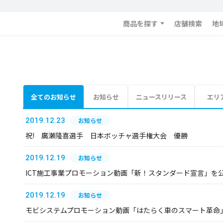
商品を探す
店舗検索
地
全てのお知らせ
お知らせ
ニュースリリース
エリ
2019.12.23
お知らせ
祝! 廣瀬隆喜選手 日本ボッチャ選手権大会 優勝
2019.12.19
お知らせ
ICT施工事業プロモーション動画「新！スタンダード宣言」を
2019.12.19
お知らせ
モビシステムプロモーション動画「はたらく車のスマート革命