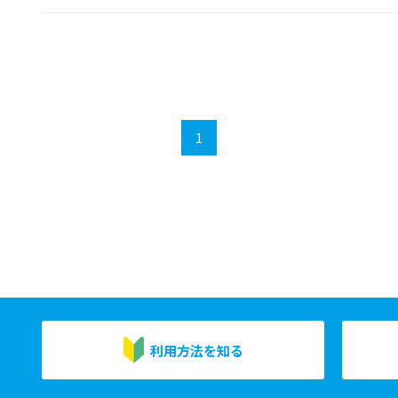
1
利用方法を知る