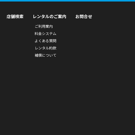
店舗検索
レンタルのご案内
お問合せ
ご利用案内
料金システム
よくある質問
レンタル約款
補償について