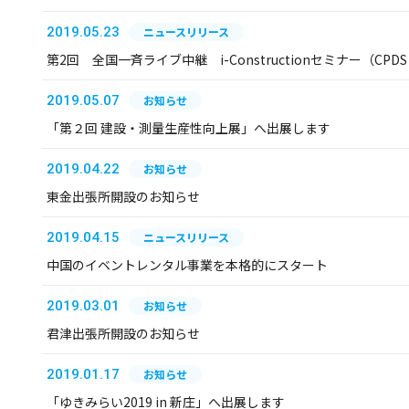
2019.05.23
ニュースリリース
第2回 全国一斉ライブ中継 i-Constructionセミナー（C
2019.05.07
お知らせ
「第２回 建設・測量生産性向上展」へ出展します
2019.04.22
お知らせ
東金出張所開設のお知らせ
2019.04.15
ニュースリリース
中国のイベントレンタル事業を本格的にスタート
2019.03.01
お知らせ
君津出張所開設のお知らせ
2019.01.17
お知らせ
「ゆきみらい2019 in 新庄」へ出展します