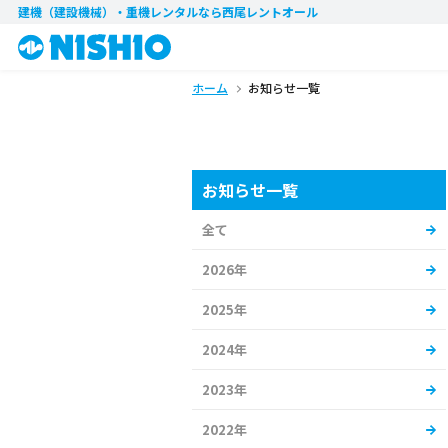
建機（建設機械）・重機レンタル
なら西尾レントオール
ホーム
お知らせ一覧
お知らせ一覧
全て
2026年
2025年
2024年
2023年
2022年