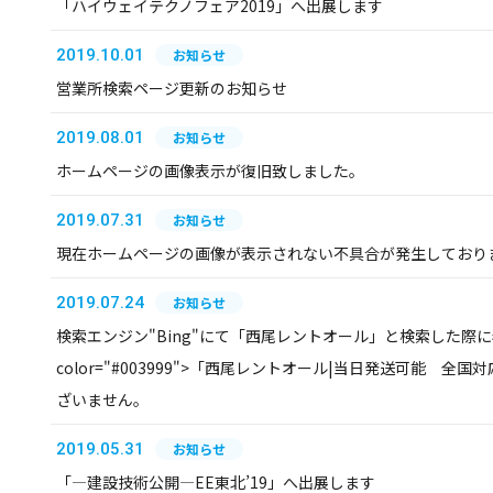
「ハイウェイテクノフェア2019」へ出展します
2019.10.01
お知らせ
営業所検索ページ更新のお知らせ
2019.08.01
お知らせ
ホームページの画像表示が復旧致しました。
2019.07.31
お知らせ
現在ホームページの画像が表示されない不具合が発生しており
2019.07.24
お知らせ
検索エンジン"Bing"にて「西尾レントオール」と検索した際に表
color="#003999">「西尾レントオール|当日発送可能 全国対
ざいません。
2019.05.31
お知らせ
「―建設技術公開―EE東北’19」へ出展します