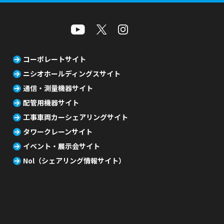
コーポレートサイト
ニシオホールディングスサイト
通信・測量機器サイト
配管用機器サイト
工事車両カーシェアリングサイト
タワークレーンサイト
イベント・展示会サイト
Nol（シェアリング情報サイト）