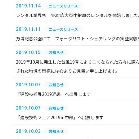
2019.11.14
ニュースリリース
レンタル業界初 4K対応大型中継車のレンタルを開始しました
2019.11.11
ニュースリリース
万博記念公園にて フォークリフト・シェアリングの実証実験
2019.10.15
お知らせ
2019年10月に発生した台風19号により亡くなられた方々に
された地域の皆様には心よりお見舞い申し上げます。
2019.10.07
お知らせ
「建設技術展2019近畿」へ出展します
2019.10.07
お知らせ
「建設技術フェア2019in中部」へ出展します
2019.10.03
お知らせ