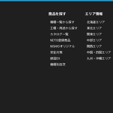
商品を探す
エリア情報
機種一覧から探す
北海道エリア
工種・用途から探す
東北エリア
カタログ一覧
関東エリア
NETIS登録商品
中部エリア
NISHIOオリジナル
関西エリア
安全対策
中国・四国エリア
建設DX
九州・沖縄エリア
機種別目次