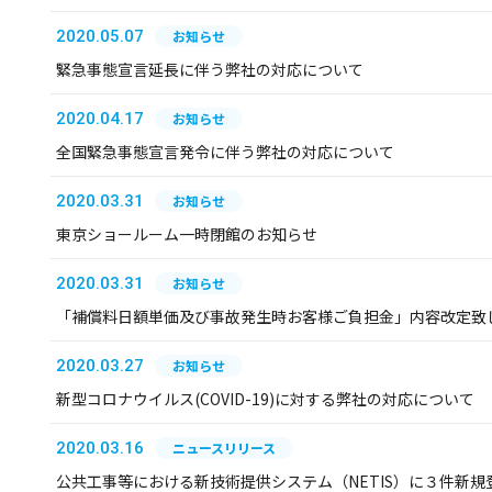
2020.05.07
お知らせ
緊急事態宣言延長に伴う弊社の対応について
2020.04.17
お知らせ
全国緊急事態宣言発令に伴う弊社の対応について
2020.03.31
お知らせ
東京ショールーム一時閉館のお知らせ
2020.03.31
お知らせ
「補償料日額単価及び事故発生時お客様ご負担金」内容改定致
2020.03.27
お知らせ
新型コロナウイルス(COVID-19)に対する弊社の対応について
2020.03.16
ニュースリリース
公共工事等における新技術提供システム（NETIS）に３件新規