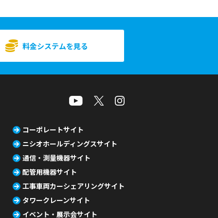
料金システムを見る
コーポレートサイト
ニシオホールディングスサイト
通信・測量機器サイト
配管用機器サイト
工事車両カーシェアリングサイト
タワークレーンサイト
イベント・展示会サイト