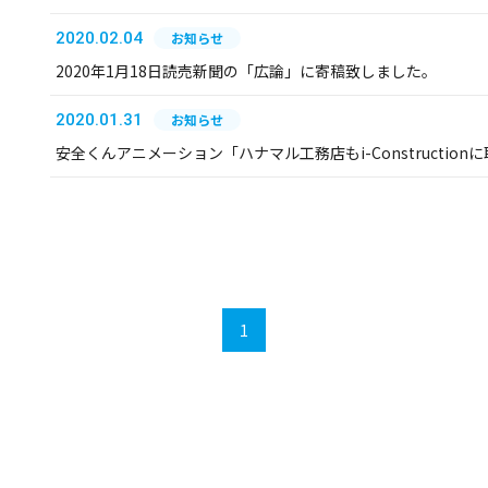
2020.02.04
お知らせ
2020年1月18日読売新聞の「広論」に寄稿致しました。
2020.01.31
お知らせ
安全くんアニメーション「ハナマル工務店もi-Constructi
1