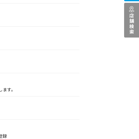
店舗検索
します。
登録