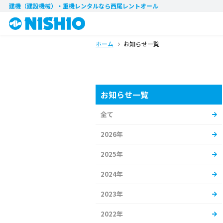
建機（建設機械）・重機レンタル
なら西尾レントオール
ホーム
お知らせ一覧
お知らせ一覧
全て
2026年
2025年
2024年
2023年
2022年