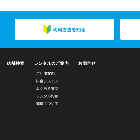
利用方法を知る
店舗検索
レンタルのご案内
お問合せ
ご利用案内
料金システム
よくある質問
レンタル約款
補償について