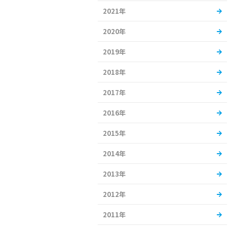
2021年
2020年
2019年
2018年
2017年
2016年
2015年
2014年
2013年
2012年
2011年