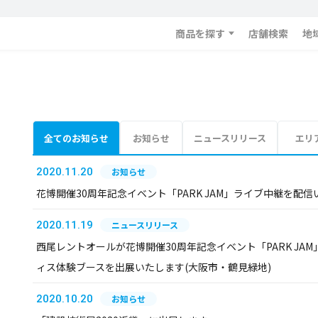
商品を探す
店舗検索
地
全てのお知らせ
お知らせ
ニュースリリース
エリ
2020.11.20
お知らせ
花博開催30周年記念イベント「PARK JAM」ライブ中継を配
2020.11.19
ニュースリリース
西尾レントオールが花博開催30周年記念イベント「PARK J
ィス体験ブースを出展いたします(大阪市・鶴見緑地)
2020.10.20
お知らせ