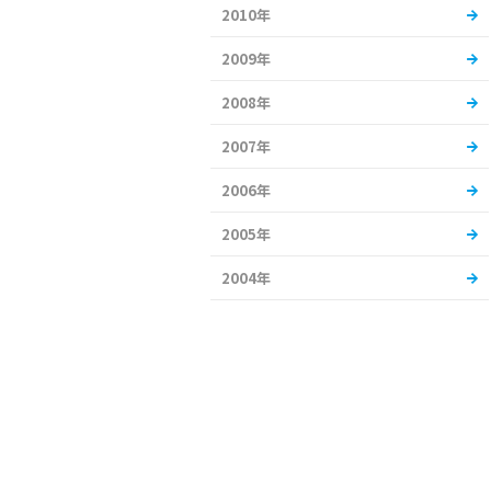
2010年
2009年
2008年
2007年
2006年
2005年
2004年