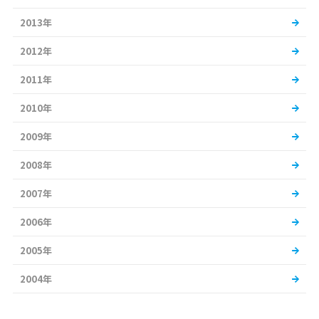
2013年
2012年
2011年
2010年
2009年
2008年
2007年
2006年
2005年
2004年