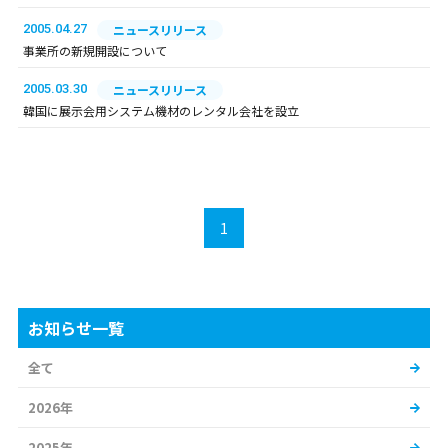
2005.04.27
ニュースリリース
事業所の新規開設について
2005.03.30
ニュースリリース
韓国に展示会用システム機材のレンタル会社を設立
1
お知らせ一覧
全て
2026年
2025年