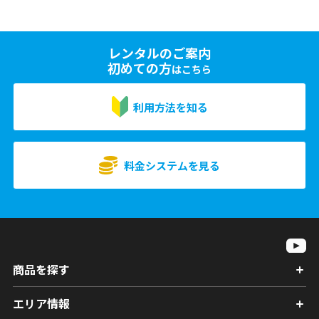
レンタルのご案内
初めての方
はこちら
利用方法を知る
料金システムを見る
商品を探す
エリア情報