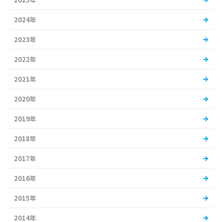
2024年
2023年
2022年
2021年
2020年
2019年
2018年
2017年
2016年
2015年
2014年