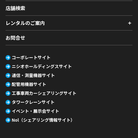
店舗検索
レンタルのご案内
お問合せ
コーポレートサイト
ニシオホールディングスサイト
通信・測量機器サイト
配管用機器サイト
工事車両カーシェアリングサイト
タワークレーンサイト
イベント・展示会サイト
Nol（シェアリング情報サイト）