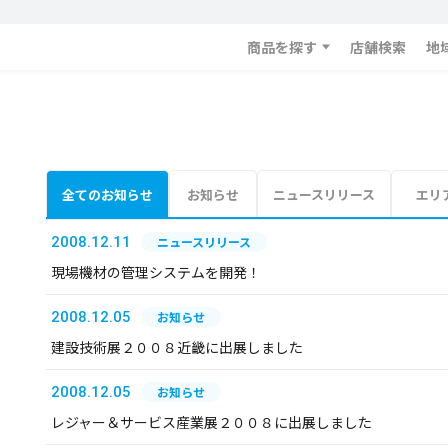
商品を探す
店舗検索
地
全てのお知らせ
お知らせ
ニュースリリース
エリ
2008.12.11
ニュースリリース
現場機材の管理システムを開発！
2008.12.05
お知らせ
建設技術展２００８近畿に出展しました
2008.12.05
お知らせ
レジャー＆サービス産業展２００８に出展しました