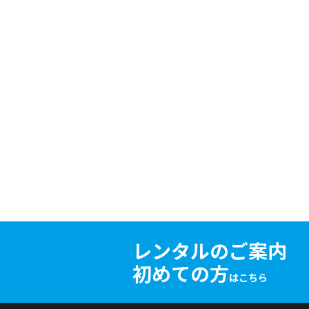
レンタルのご案内
初めての方
はこちら