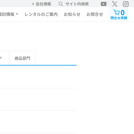
会社情報
サイト内検索
0
域別情報
レンタルのご案内
お知らせ
お問合せ
問合せ依頼
ア
商品部門