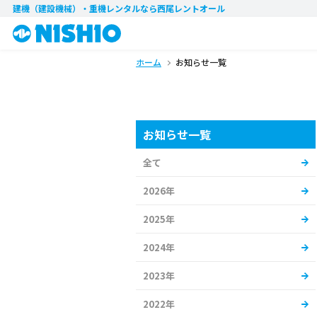
建機（建設機械）・重機レンタル
なら西尾レントオール
ホーム
お知らせ一覧
お知らせ一覧
全て
2026年
2025年
2024年
2023年
2022年