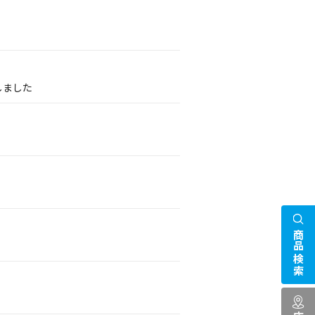
しました
商品検索