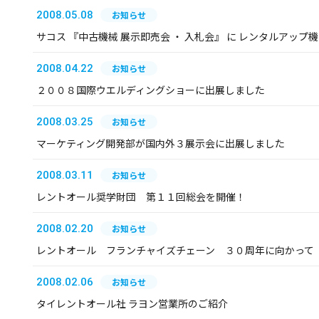
2008.05.08
お知らせ
サコス 『中古機械 展示即売会 ・ 入札会』 に レンタルアップ
2008.04.22
お知らせ
２００８国際ウエルディングショーに出展しました
2008.03.25
お知らせ
マーケティング開発部が国内外３展示会に出展しました
2008.03.11
お知らせ
レントオール奨学財団 第１１回総会を開催！
2008.02.20
お知らせ
レントオール フランチャイズチェーン ３０周年に向かって
2008.02.06
お知らせ
タイレントオール社 ラヨン営業所のご紹介