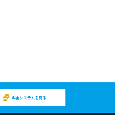
料金システムを見る