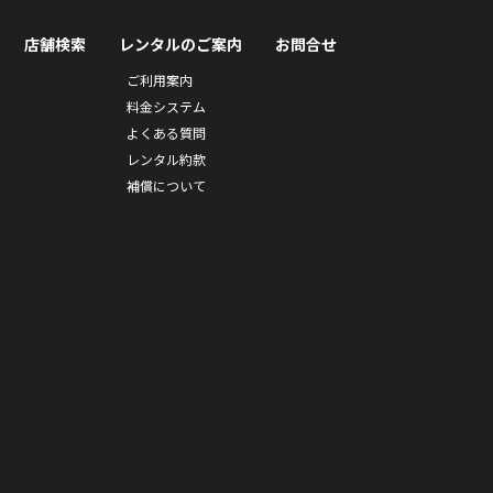
店舗検索
レンタルのご案内
お問合せ
ご利用案内
料金システム
よくある質問
レンタル約款
補償について