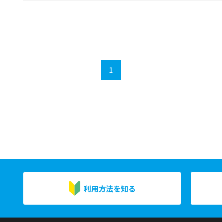
1
利用方法を知る