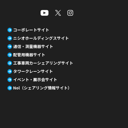
コーポレートサイト
ニシオホールディングスサイト
通信・測量機器サイト
配管用機器サイト
工事車両カーシェアリングサイト
タワークレーンサイト
イベント・展示会サイト
Nol（シェアリング情報サイト）