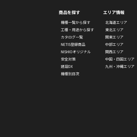
商品を探す
エリア情報
機種一覧から探す
北海道エリア
工種・用途から探す
東北エリア
カタログ一覧
関東エリア
NETIS登録商品
中部エリア
NISHIOオリジナル
関西エリア
安全対策
中国・四国エリア
建設DX
九州・沖縄エリア
機種別目次