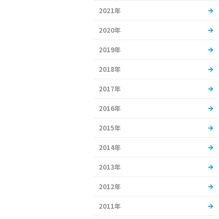
2021年
2020年
2019年
2018年
2017年
2016年
2015年
2014年
2013年
2012年
2011年