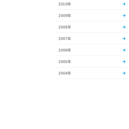
2010年
2009年
2008年
2007年
2006年
2005年
2004年