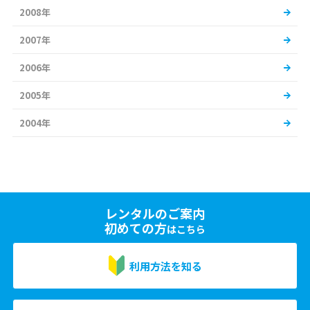
2008年
2007年
2006年
2005年
2004年
レンタルのご案内
初めての方
はこちら
利用方法を知る