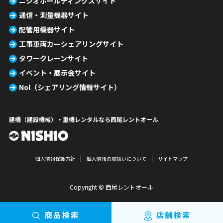
ニシオホールディングスサイト
通信・測量機器サイト
配管用機器サイト
工事車両カーシェアリングサイト
タワークレーンサイト
イベント・展示会サイト
Nol（シェアリング情報サイト）
建機（建設機械）・重機レンタルなら西尾レントオール
個人情報保護方針
個人情報の取扱いについて
サイトマップ
Copyright © 西尾レントオール
商品検索
店舗検索