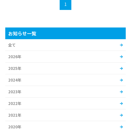
1
お知らせ一覧
全て
2026年
2025年
2024年
2023年
2022年
2021年
2020年