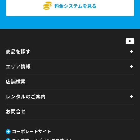
料金システムを見る
商品を探す
エリア情報
店舗検索
レンタルのご案内
お問合せ
コーポレートサイト