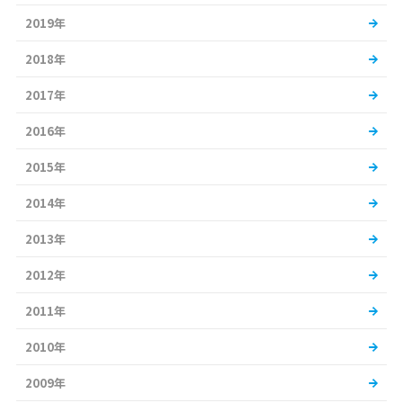
2019年
2018年
2017年
2016年
2015年
2014年
2013年
2012年
2011年
2010年
2009年