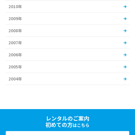
2010年
2009年
2008年
2007年
2006年
2005年
2004年
レンタルのご案内
初めての方
はこちら