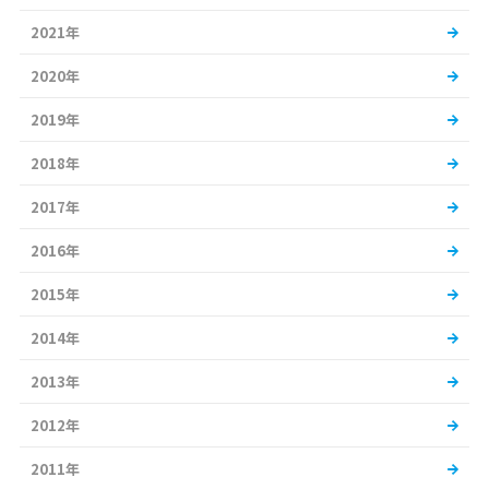
2021年
2020年
2019年
2018年
2017年
2016年
2015年
2014年
2013年
2012年
2011年