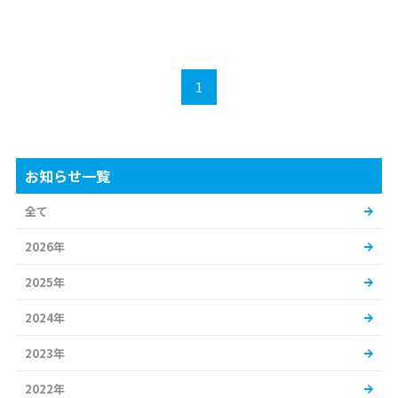
1
お知らせ一覧
全て
2026年
2025年
2024年
2023年
2022年