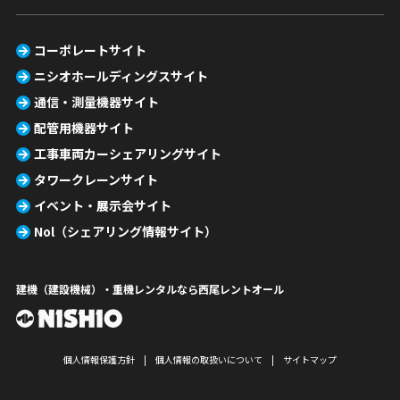
コーポレートサイト
ニシオホールディングスサイト
通信・測量機器サイト
配管用機器サイト
工事車両カーシェアリングサイト
タワークレーンサイト
イベント・展示会サイト
Nol（シェアリング情報サイト）
建機（建設機械）・重機レンタルなら西尾レントオール
個人情報保護方針
個人情報の取扱いについて
サイトマップ