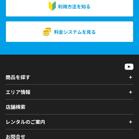
利用方法を知る
料金システムを見る
商品を探す
エリア情報
店舗検索
レンタルのご案内
お問合せ