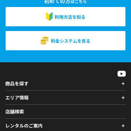
初めての方
はこちら
利用方法を知る
料金システムを見る
商品を探す
エリア情報
店舗検索
レンタルのご案内