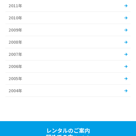
2011年
2010年
2009年
2008年
2007年
2006年
2005年
2004年
レンタルのご案内