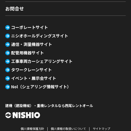
お問合せ
コーポレートサイト
ニシオホールディングスサイト
通信・測量機器サイト
配管用機器サイト
工事車両カーシェアリングサイト
タワークレーンサイト
イベント・展示会サイト
Nol（シェアリング情報サイト）
建機（建設機械）・重機レンタルなら西尾レントオール
個人情報保護方針
個人情報の取扱いについて
サイトマップ