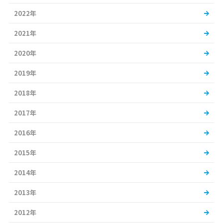
2022年
2021年
2020年
2019年
2018年
2017年
2016年
2015年
2014年
2013年
2012年