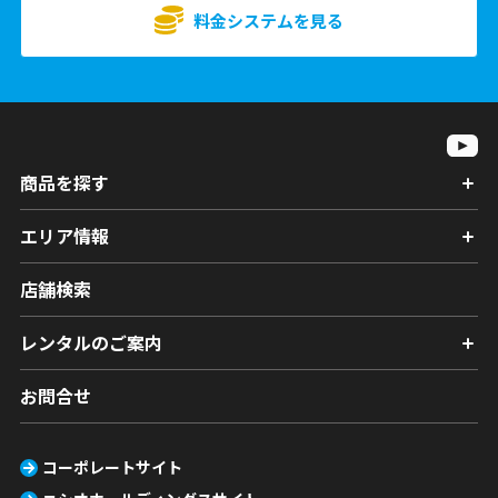
料金システムを見る
商品を探す
エリア情報
店舗検索
レンタルのご案内
お問合せ
コーポレートサイト