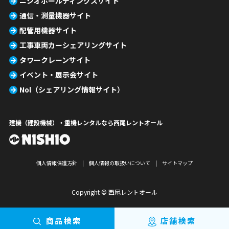
ニシオホールディングスサイト
通信・測量機器サイト
配管用機器サイト
工事車両カーシェアリングサイト
タワークレーンサイト
イベント・展示会サイト
Nol（シェアリング情報サイト）
建機（建設機械）・重機レンタルなら西尾レントオール
個人情報保護方針
個人情報の取扱いについて
サイトマップ
Copyright © 西尾レントオール
商品検索
店舗検索