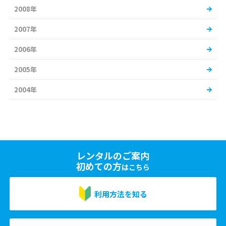
2008年
2007年
2006年
2005年
2004年
レンタルのご案内
初めての方
はこちら
利用方法を知る