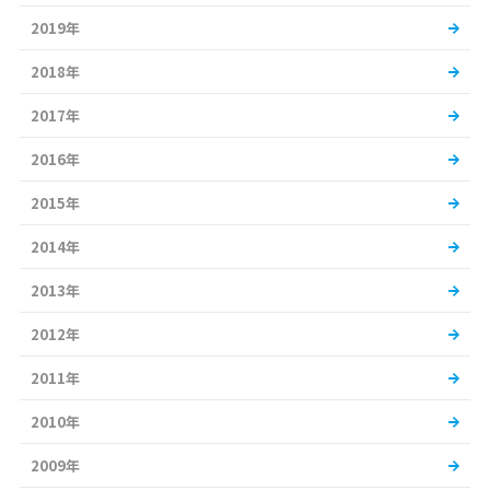
2019年
2018年
2017年
2016年
2015年
2014年
2013年
2012年
2011年
2010年
2009年