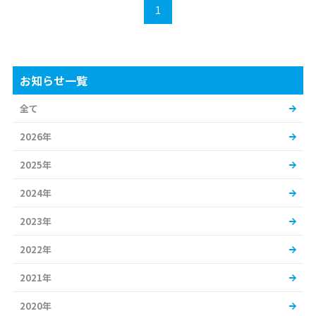
1
お知らせ一覧
全て
2026年
2025年
2024年
2023年
2022年
2021年
2020年