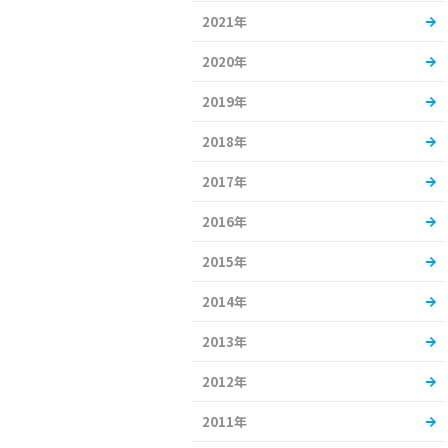
2021年
2020年
2019年
2018年
2017年
2016年
2015年
2014年
2013年
2012年
2011年