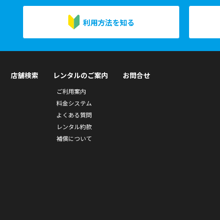
利用方法を知る
店舗検索
レンタルのご案内
お問合せ
ご利用案内
料金システム
よくある質問
レンタル約款
補償について