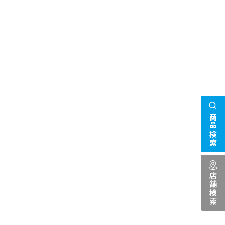
商品検索
店舗検索