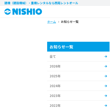
建機（建設機械）・重機レンタル
なら西尾レントオール
ホーム
お知らせ一覧
お知らせ一覧
全て
2026年
2025年
2024年
2023年
2022年