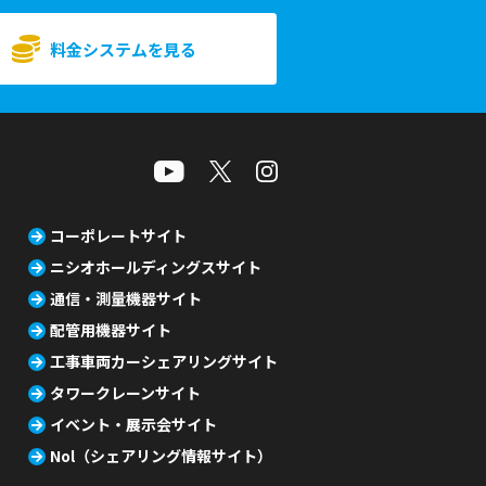
料金システムを見る
コーポレートサイト
ニシオホールディングスサイト
通信・測量機器サイト
配管用機器サイト
工事車両カーシェアリングサイト
タワークレーンサイト
イベント・展示会サイト
Nol（シェアリング情報サイト）