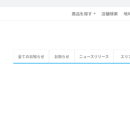
商品を探す
店舗検索
地
全てのお知らせ
お知らせ
ニュースリリース
エリ