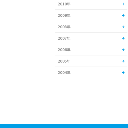
2010年
2009年
2008年
2007年
2006年
2005年
2004年