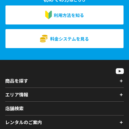
利用方法を知る
料金システムを見る
商品を探す
エリア情報
店舗検索
レンタルのご案内