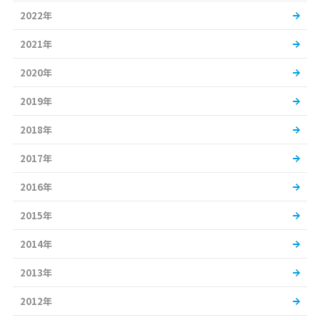
2022年
2021年
2020年
2019年
2018年
2017年
2016年
2015年
2014年
2013年
2012年