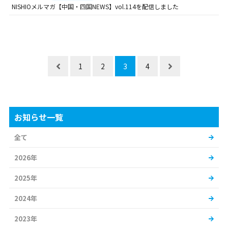
NISHIOメルマガ【中国・四国NEWS】vol.114を配信しました
1
2
3
4
お知らせ一覧
全て
2026年
2025年
2024年
2023年