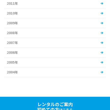
2011年
2010年
2009年
2008年
2007年
2006年
2005年
2004年
レンタルのご案内
初めての方
はこちら