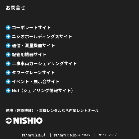
お問合せ
コーポレートサイト
ニシオホールディングスサイト
通信・測量機器サイト
配管用機器サイト
工事車両カーシェアリングサイト
タワークレーンサイト
イベント・展示会サイト
Nol（シェアリング情報サイト）
建機（建設機械）・重機レンタルなら西尾レントオール
個人情報保護方針
個人情報の取扱いについて
サイトマップ