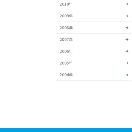
2010年
2009年
2008年
2007年
2006年
2005年
2004年