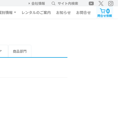
会社情報
サイト内検索
0
域別情報
レンタルのご案内
お知らせ
お問合せ
問合せ依頼
ア
商品部門