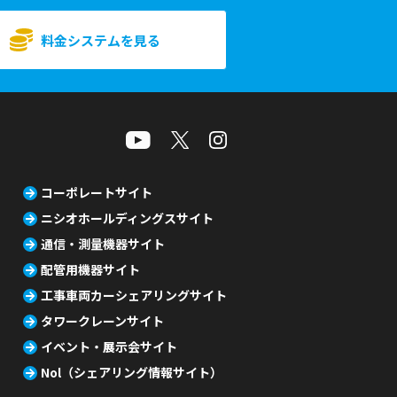
料金システムを見る
コーポレートサイト
ニシオホールディングスサイト
通信・測量機器サイト
配管用機器サイト
工事車両カーシェアリングサイト
タワークレーンサイト
イベント・展示会サイト
Nol（シェアリング情報サイト）