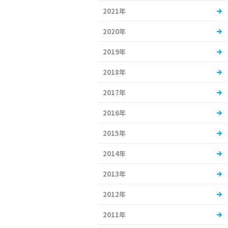
2021年
2020年
2019年
2018年
2017年
2016年
2015年
2014年
2013年
2012年
2011年