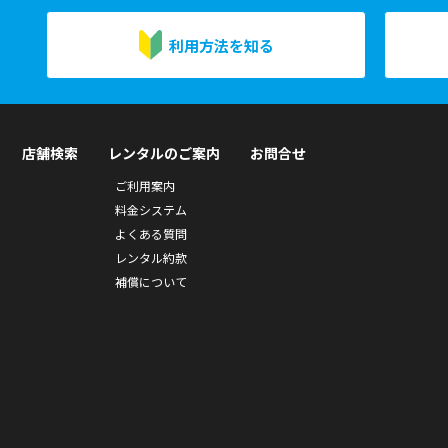
利用方法を知る
店舗検索
レンタルのご案内
お問合せ
ご利用案内
料金システム
よくある質問
レンタル約款
補償について