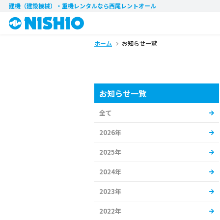
建機（建設機械）・重機レンタル
なら西尾レントオール
ホーム
お知らせ一覧
お知らせ一覧
全て
2026年
2025年
2024年
2023年
2022年