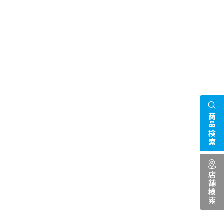
商品検索
店舗検索