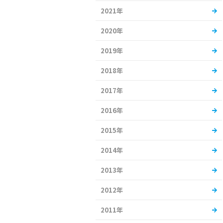
2021年
2020年
2019年
2018年
2017年
2016年
2015年
2014年
2013年
2012年
2011年