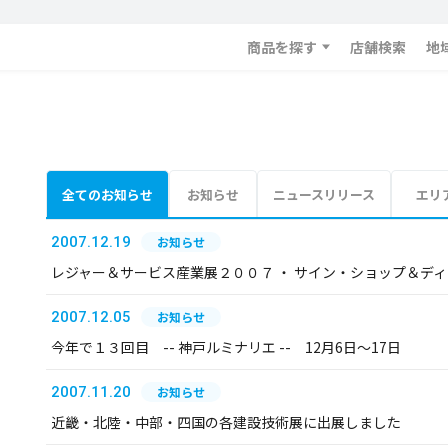
商品を探す
店舗検索
地
全てのお知らせ
お知らせ
ニュースリリース
エリ
2007.12.19
お知らせ
レジャー＆サービス産業展２００７ ・ サイン・ショップ＆デ
2007.12.05
お知らせ
今年で１３回目 -- 神戸ルミナリエ -- 12月6日～17日
2007.11.20
お知らせ
近畿・北陸・中部・四国の各建設技術展に出展しました