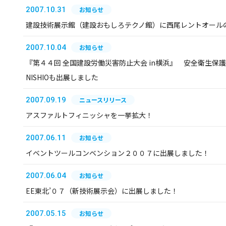
2007.10.31
お知らせ
建設技術展示館（建設おもしろテクノ館）に西尾レントオール
2007.10.04
お知らせ
『第４４回 全国建設労働災害防止大会 in横浜』 安全衛生保
NISHIOも出展しました
2007.09.19
ニュースリリース
アスファルトフィニッシャを一挙拡大！
2007.06.11
お知らせ
イベントツールコンベンション２００７に出展しました！
2007.06.04
お知らせ
EE東北’０７（新技術展示会）に出展しました！
2007.05.15
お知らせ