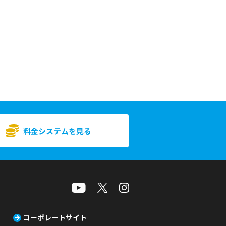
料金システムを見る
コーポレートサイト