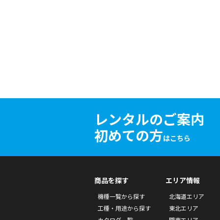
レンタルのご案内
初めての方
はこちら
商品を探す
エリア情報
機種一覧から探す
北海道エリア
工種・用途から探す
東北エリア
カタログ一覧
関東エリア