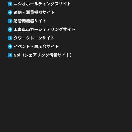
ニシオホールディングスサイト
通信・測量機器サイト
配管用機器サイト
工事車両カーシェアリングサイト
タワークレーンサイト
イベント・展示会サイト
Nol（シェアリング情報サイト）