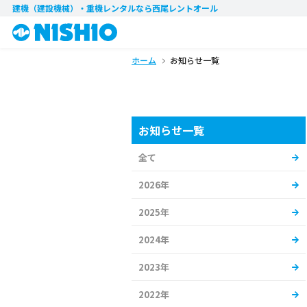
建機（建設機械）・重機レンタル
なら西尾レントオール
ホーム
お知らせ一覧
お知らせ一覧
全て
2026年
2025年
2024年
2023年
2022年