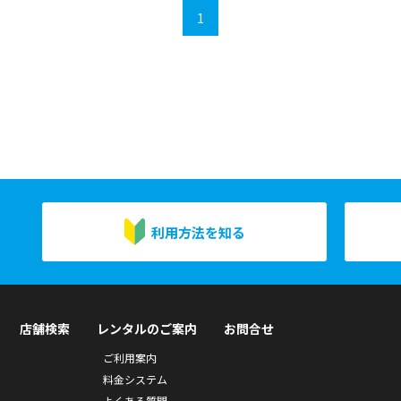
1
利用方法を知る
店舗検索
レンタルのご案内
お問合せ
ご利用案内
料金システム
よくある質問