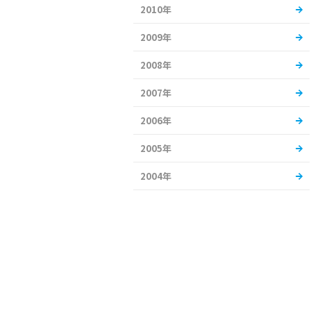
2010年
2009年
2008年
2007年
2006年
2005年
2004年