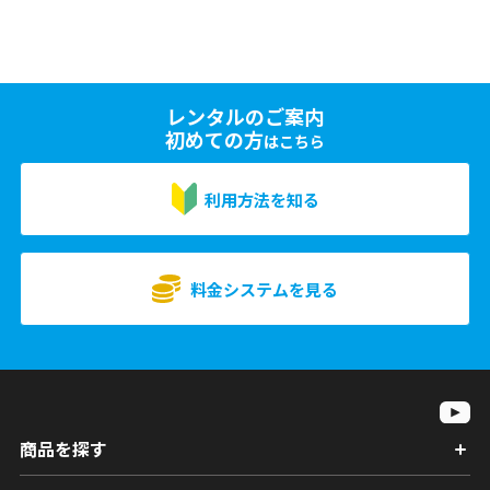
レンタルのご案内
初めての方
はこちら
利用方法を知る
料金システムを見る
商品を探す