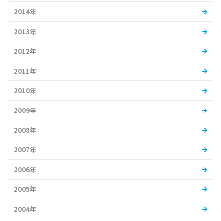
2014年
2013年
2012年
2011年
2010年
2009年
2008年
2007年
2006年
2005年
2004年