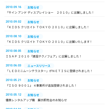
2010.09.16
お知らせ
「サイン アンド ディスプレイショー ２０１０」に出展しました！
2010.09.02
お知らせ
「ＫＩＤＳ クリエイト ＴＯＫＹＯ ２０１０」に出展しました！
2010.08.10
お知らせ
「ＫＩＤＳ クリエイト ＴＯＫＹＯ ２０１０」に出展いたします！
2010.08.05
お知らせ
ＩＳＡＰ ２０１０「建設テクノフェア」に出展しました！
2010.06.03
ニュースリリース
「ＬＥＤミニムーンテラスター」がＮＥＴＩＳに登録されました！
2010.05.21
お知らせ
『ＩＳＯ ９００１』 ４事業所が追加登録されました！
2010.05.12
お知らせ
優良レンタルアップ機 展示即売会のお知らせ