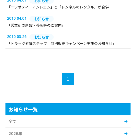
2010.04.01
お知らせ
「ニシオティーアンドエム」と「トンネルのレンタル」が合併
2010.04.01
お知らせ
「営業所の新設・移転等のご案内」
2010.03.26
お知らせ
「トラック昇降ステップ 特別販売キャンペーン実施のお知らせ」
1
お知らせ一覧
全て
2026年