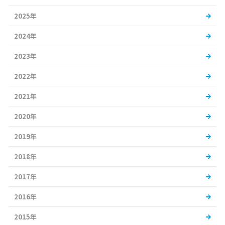
2025年
2024年
2023年
2022年
2021年
2020年
2019年
2018年
2017年
2016年
2015年