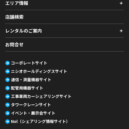
エリア情報
店舗検索
レンタルのご案内
お問合せ
コーポレートサイト
ニシオホールディングスサイト
通信・測量機器サイト
配管用機器サイト
工事車両カーシェアリングサイト
タワークレーンサイト
イベント・展示会サイト
Nol（シェアリング情報サイト）