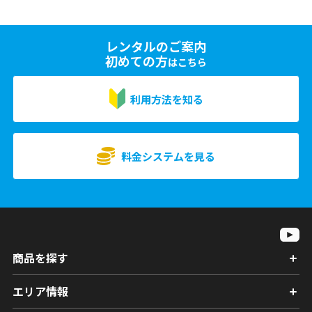
レンタルのご案内
初めての方
はこちら
利用方法を知る
料金システムを見る
商品を探す
エリア情報