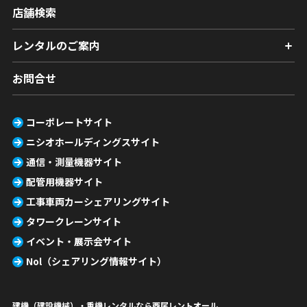
店舗検索
レンタルのご案内
お問合せ
コーポレートサイト
ニシオホールディングスサイト
通信・測量機器サイト
配管用機器サイト
工事車両カーシェアリングサイト
タワークレーンサイト
イベント・展示会サイト
Nol（シェアリング情報サイト）
建機（建設機械）・重機レンタルなら西尾レントオール