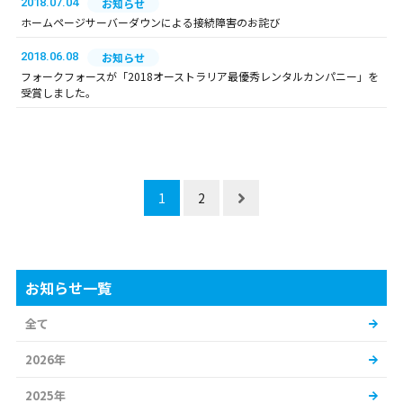
2018.07.04
お知らせ
ホームページサーバーダウンによる接続障害のお詫び
2018.06.08
お知らせ
フォークフォースが「2018オーストラリア最優秀レンタルカンパニー」を
受賞しました。
1
2
お知らせ一覧
全て
2026年
2025年