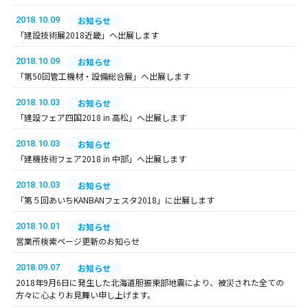
2018.10.09
お知らせ
「建設技術展2018近畿」へ出展します
2018.10.09
お知らせ
「第50回管工機材・設備総合展」へ出展します
2018.10.03
お知らせ
「建設フェア四国2018 in 高松」へ出展します
2018.10.03
お知らせ
「建機技術フェア2018 in 中部」へ出展します
2018.10.03
お知らせ
「第５回あいちKANBANフェスタ2018」に出展します
2018.10.01
お知らせ
営業所検索ページ更新のお知らせ
2018.09.07
お知らせ
2018年9月6日に発生した北海道胆振東部地震により、被災された全ての
方々に心よりお見舞い申し上げます。