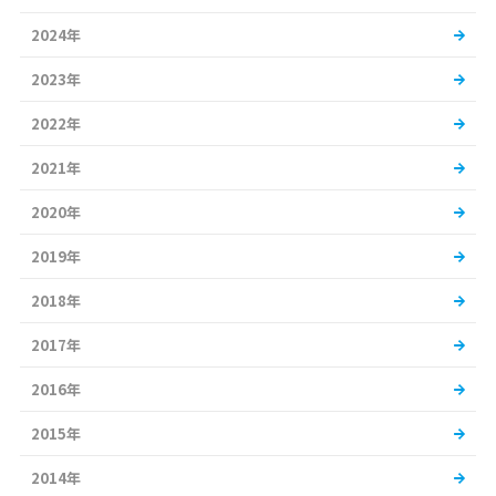
2024年
2023年
2022年
2021年
2020年
2019年
2018年
2017年
2016年
2015年
2014年