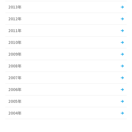
2013年
2012年
2011年
2010年
2009年
2008年
2007年
2006年
2005年
2004年