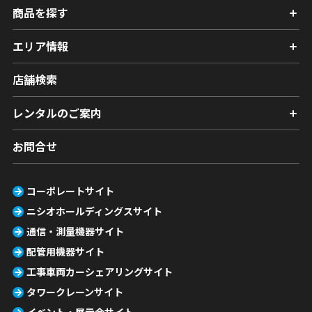
商品を探す
エリア情報
店舗検索
レンタルのご案内
お問合せ
コーポレートサイト
ニシオホールディングスサイト
通信・測量機器サイト
配管用機器サイト
工事車両カーシェアリングサイト
タワークレーンサイト