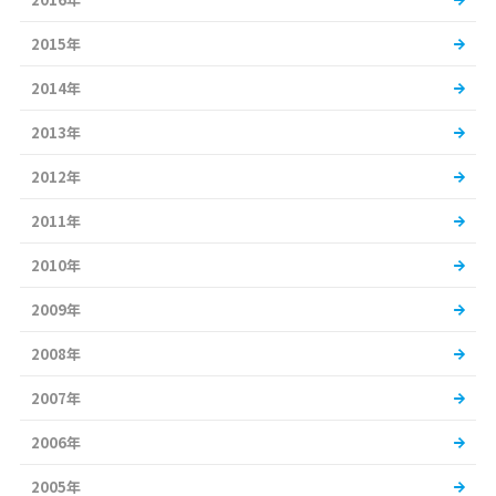
2015年
2014年
2013年
2012年
2011年
2010年
2009年
2008年
2007年
2006年
2005年