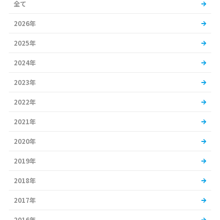
全て
2026年
2025年
2024年
2023年
2022年
2021年
2020年
2019年
2018年
2017年
2016年