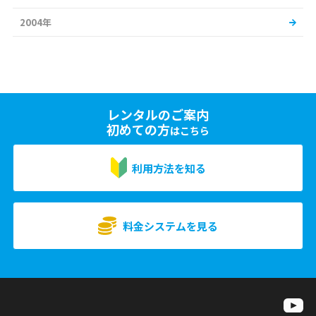
2004年
レンタルのご案内
初めての方
はこちら
利用方法を知る
料金システムを見る