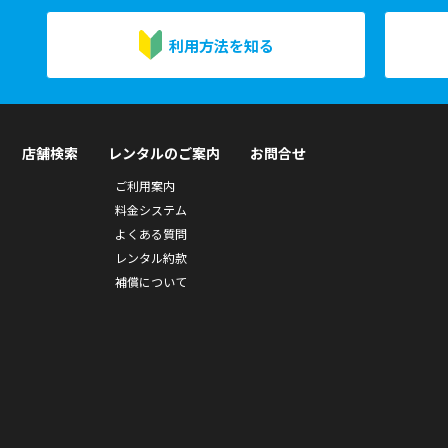
利用方法を知る
店舗検索
レンタルのご案内
お問合せ
ご利用案内
料金システム
よくある質問
レンタル約款
補償について