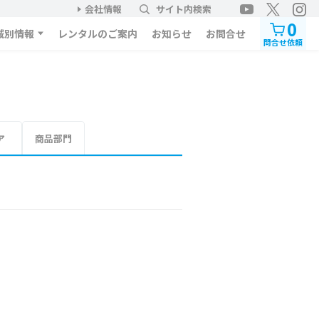
会社情報
サイト内検索
0
域別情報
レンタルのご案内
お知らせ
お問合せ
問合せ依頼
ア
商品部門