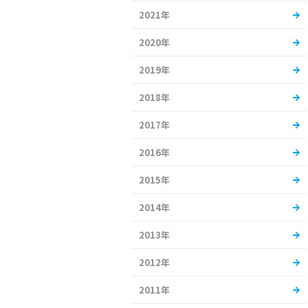
2021年
2020年
2019年
2018年
2017年
2016年
2015年
2014年
2013年
2012年
2011年