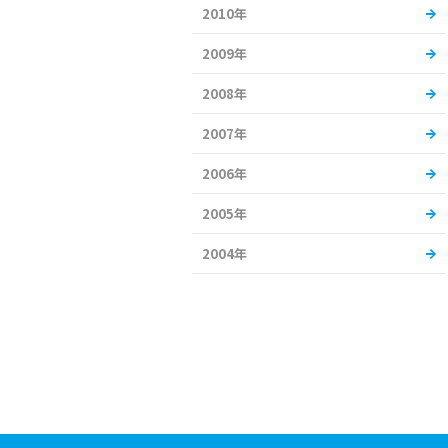
2010年
2009年
2008年
2007年
2006年
2005年
2004年