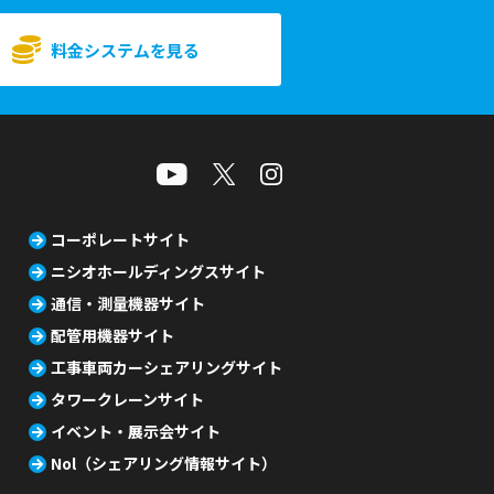
料金システムを見る
コーポレートサイト
ニシオホールディングスサイト
通信・測量機器サイト
配管用機器サイト
工事車両カーシェアリングサイト
タワークレーンサイト
イベント・展示会サイト
Nol（シェアリング情報サイト）