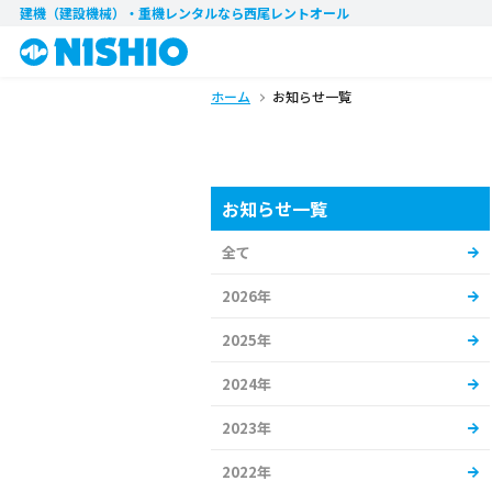
建機（建設機械）・重機レンタル
なら西尾レントオール
ホーム
お知らせ一覧
お知らせ一覧
全て
2026年
2025年
2024年
2023年
2022年