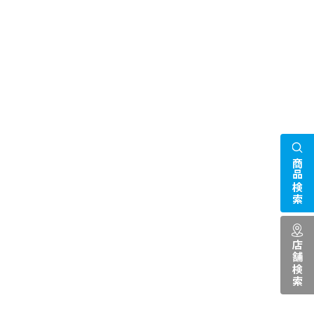
商品検索
店舗検索