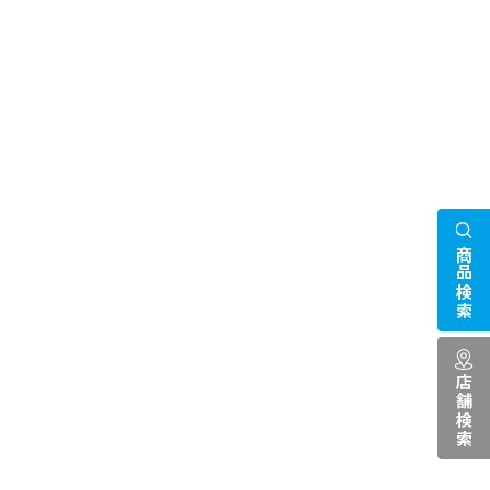
商品検索
店舗検索