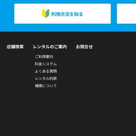
利用方法を知る
店舗検索
レンタルのご案内
お問合せ
ご利用案内
料金システム
よくある質問
レンタル約款
補償について