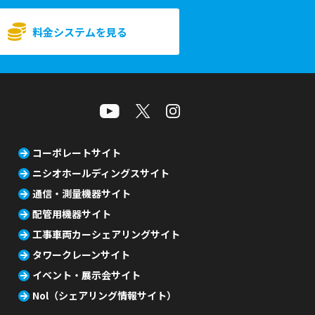
料金システムを見る
コーポレートサイト
ニシオホールディングスサイト
通信・測量機器サイト
配管用機器サイト
工事車両カーシェアリングサイト
タワークレーンサイト
イベント・展示会サイト
Nol（シェアリング情報サイト）