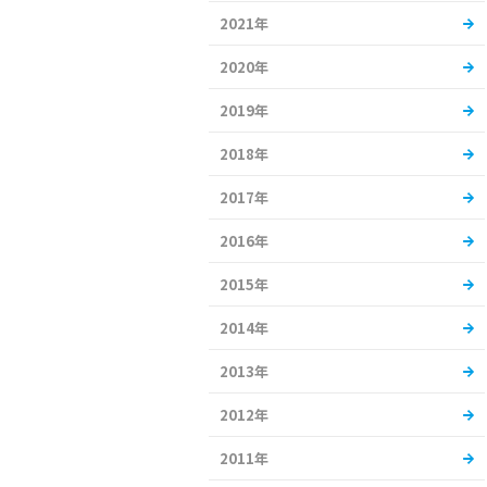
2021年
2020年
2019年
2018年
2017年
2016年
2015年
2014年
2013年
2012年
2011年