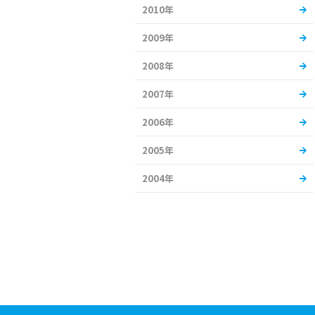
2010年
2009年
2008年
2007年
2006年
2005年
2004年