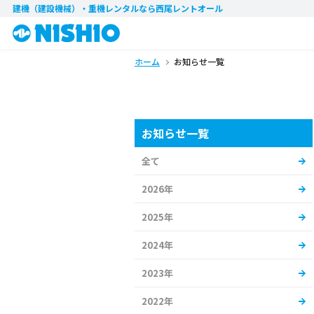
建機（建設機械）・重機レンタル
なら西尾レントオール
ホーム
お知らせ一覧
お知らせ一覧
全て
2026年
2025年
2024年
2023年
2022年