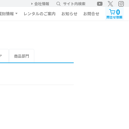
会社情報
サイト内検索
0
域別情報
レンタルのご案内
お知らせ
お問合せ
問合せ依頼
ア
商品部門