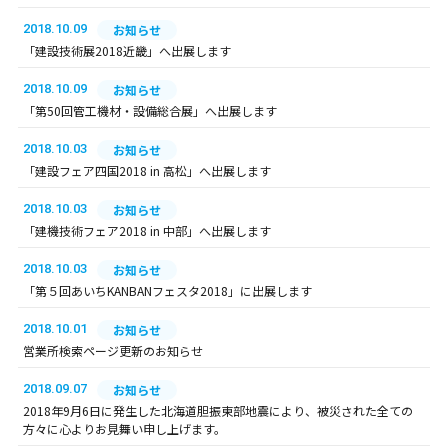
2018.10.09
お知らせ
「建設技術展2018近畿」へ出展します
2018.10.09
お知らせ
「第50回管工機材・設備総合展」へ出展します
2018.10.03
お知らせ
「建設フェア四国2018 in 高松」へ出展します
2018.10.03
お知らせ
「建機技術フェア2018 in 中部」へ出展します
2018.10.03
お知らせ
「第５回あいちKANBANフェスタ2018」に出展します
2018.10.01
お知らせ
営業所検索ページ更新のお知らせ
2018.09.07
お知らせ
2018年9月6日に発生した北海道胆振東部地震により、被災された全ての
方々に心よりお見舞い申し上げます。