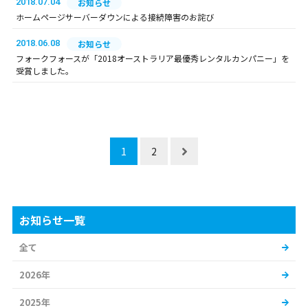
2018.07.04
お知らせ
ホームページサーバーダウンによる接続障害のお詫び
2018.06.08
お知らせ
フォークフォースが「2018オーストラリア最優秀レンタルカンパニー」を
受賞しました。
1
2
お知らせ一覧
全て
2026年
2025年