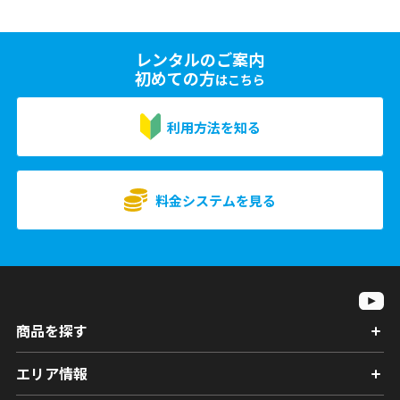
レンタルのご案内
初めての方
はこちら
利用方法を知る
料金システムを見る
商品を探す
エリア情報