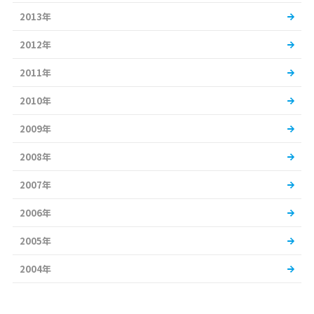
2013年
2012年
2011年
2010年
2009年
2008年
2007年
2006年
2005年
2004年