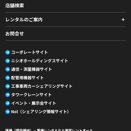
店舗検索
レンタルのご案内
お問合せ
コーポレートサイト
ニシオホールディングスサイト
通信・測量機器サイト
配管用機器サイト
工事車両カーシェアリングサイト
タワークレーンサイト
イベント・展示会サイト
Nol（シェアリング情報サイト）
建機（建設機械）・重機レンタルなら西尾レントオール