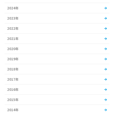
2024年
2023年
2022年
2021年
2020年
2019年
2018年
2017年
2016年
2015年
2014年