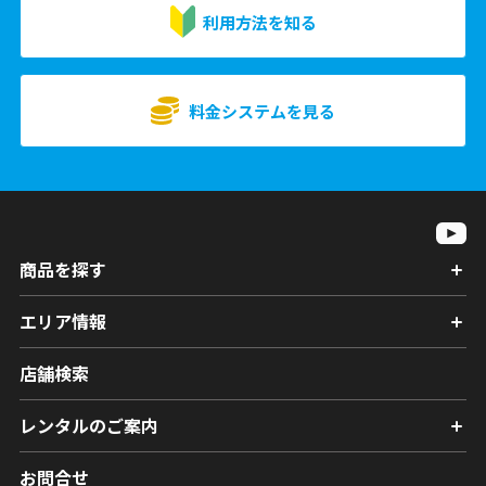
利用方法を知る
料金システムを見る
商品を探す
エリア情報
店舗検索
レンタルのご案内
お問合せ