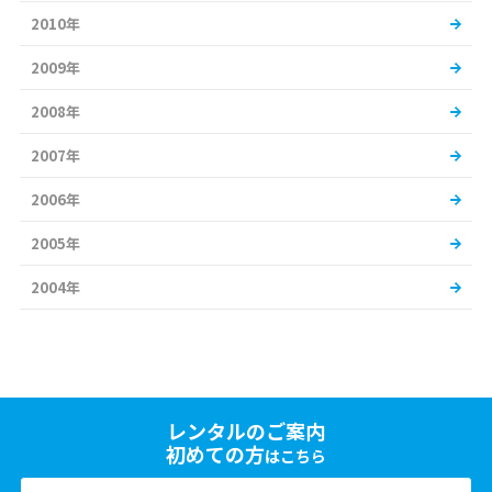
2010年
2009年
2008年
2007年
2006年
2005年
2004年
レンタルのご案内
初めての方
はこちら