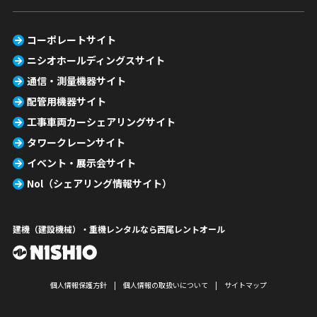
コーポレートサイト
ニシオホールディングスサイト
通信・測量機器サイト
配管用機器サイト
工事車両カーシェアリングサイト
タワークレーンサイト
イベント・展示会サイト
Nol（シェアリング情報サイト）
建機（建設機械）・重機レンタルなら西尾レントオール
個人情報保護方針
個人情報の取扱いについて
サイトマップ