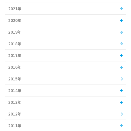
2021年
2020年
2019年
2018年
2017年
2016年
2015年
2014年
2013年
2012年
2011年