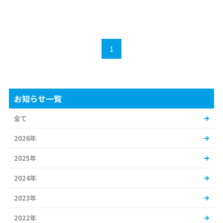
1
お知らせ一覧
全て
2026年
2025年
2024年
2023年
2022年