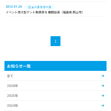
2012.01.24
ニュースリリース
イベント用大型テント無償貸与 期間延長（福島県 郡山市）
1
お知らせ一覧
全て
2026年
2025年
2024年