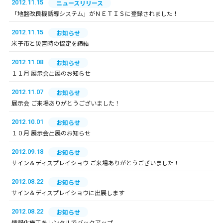
2012.11.15
ニュースリリース
「地盤改良機誘導システム」がＮＥＴＩＳに登録されました！
2012.11.15
お知らせ
米子市と災害時の協定を締結
2012.11.08
お知らせ
１１月 展示会出展のお知らせ
2012.11.07
お知らせ
展示会 ご来場ありがとうございました！
2012.10.01
お知らせ
１０月 展示会出展のお知らせ
2012.09.18
お知らせ
サイン＆ディスプレイショウ ご来場ありがとうございました！
2012.08.22
お知らせ
サイン＆ディスプレイショウに出展します
2012.08.22
お知らせ
情報化施工をレンタルでバックアップ