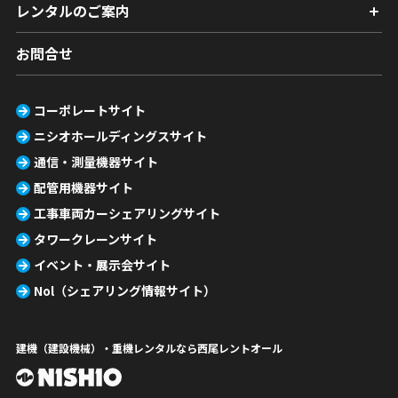
レンタルのご案内
お問合せ
コーポレートサイト
ニシオホールディングスサイト
通信・測量機器サイト
配管用機器サイト
工事車両カーシェアリングサイト
タワークレーンサイト
イベント・展示会サイト
Nol（シェアリング情報サイト）
建機（建設機械）・重機レンタルなら西尾レントオール