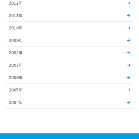
2012年
2011年
2010年
2009年
2008年
2007年
2006年
2005年
2004年