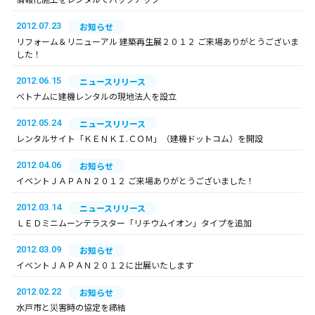
2012.07.23
お知らせ
リフォーム＆リニューアル 建築再生展２０１２ ご来場ありがとうございま
した！
2012.06.15
ニュースリリース
ベトナムに建機レンタルの現地法人を設立
2012.05.24
ニュースリリース
レンタルサイト「ＫＥＮＫＩ.ＣＯＭ」（建機ドットコム）を開設
2012.04.06
お知らせ
イベントＪＡＰＡＮ２０１２ ご来場ありがとうございました！
2012.03.14
ニュースリリース
ＬＥＤミニムーンテラスター「リチウムイオン」タイプを追加
2012.03.09
お知らせ
イベントＪＡＰＡＮ２０１２に出展いたします
2012.02.22
お知らせ
水戸市と災害時の協定を締結