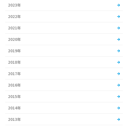
2023年
2022年
2021年
2020年
2019年
2018年
2017年
2016年
2015年
2014年
2013年