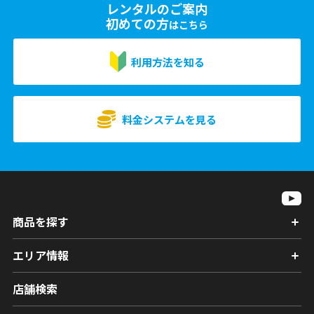
レンタルのご案内
初めての方
はこちら
利用方法を知る
料金システムを見る
商品を探す
エリア情報
店舗検索