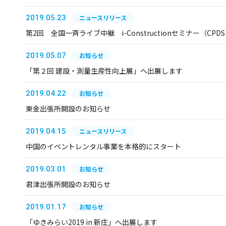
2019.05.23
ニュースリリース
第2回 全国一斉ライブ中継 i-Constructionセミナー（C
2019.05.07
お知らせ
「第２回 建設・測量生産性向上展」へ出展します
2019.04.22
お知らせ
東金出張所開設のお知らせ
2019.04.15
ニュースリリース
中国のイベントレンタル事業を本格的にスタート
2019.03.01
お知らせ
君津出張所開設のお知らせ
2019.01.17
お知らせ
「ゆきみらい2019 in 新庄」へ出展します