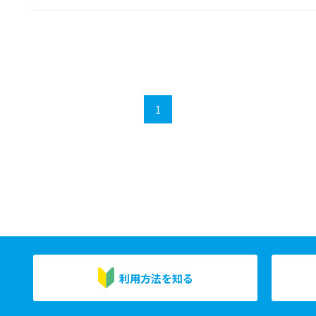
1
利用方法を知る