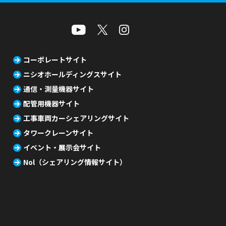
コーポレートサイト
ニシオホールディングスサイト
通信・測量機器サイト
配管用機器サイト
工事車両カーシェアリングサイト
タワークレーンサイト
イベント・展示会サイト
Nol（シェアリング情報サイト）