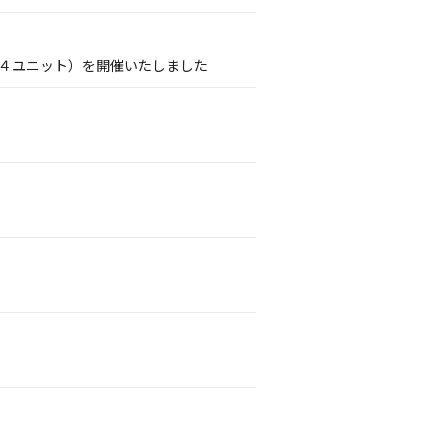
PDS４ユニット）を開催いたしました