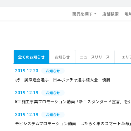
商品を探す
店舗検索
地
全てのお知らせ
お知らせ
ニュースリリース
エリ
2019.12.23
お知らせ
祝! 廣瀬隆喜選手 日本ボッチャ選手権大会 優勝
2019.12.19
お知らせ
ICT施工事業プロモーション動画「新！スタンダード宣言」を
2019.12.19
お知らせ
モビシステムプロモーション動画「はたらく車のスマート革命