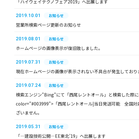
「ハイウェイテクノフェア2019」へ出展します
2019.10.01
お知らせ
営業所検索ページ更新のお知らせ
2019.08.01
お知らせ
ホームページの画像表示が復旧致しました。
2019.07.31
お知らせ
現在ホームページの画像が表示されない不具合が発生しており
2019.07.24
お知らせ
検索エンジン"Bing"にて「西尾レントオール」と検索した際に表
color="#003999">「西尾レントオール|当日発送可能 全国対
ざいません。
2019.05.31
お知らせ
「―建設技術公開―EE東北’19」へ出展します