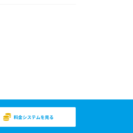
料金システムを見る