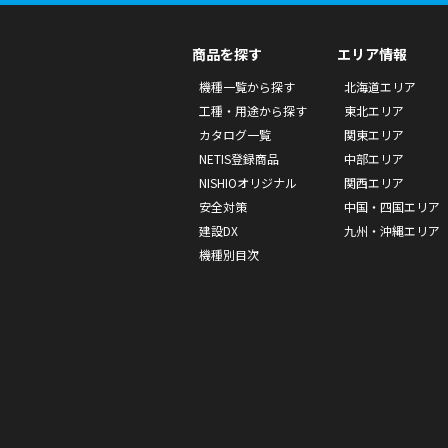
商品を探す
エリア情報
機種一覧から探す
北海道エリア
工種・用途から探す
東北エリア
カタログ一覧
関東エリア
NETIS登録商品
中部エリア
NISHIOオリジナル
関西エリア
安全対策
中国・四国エリア
建設DX
九州・沖縄エリア
機種別目次