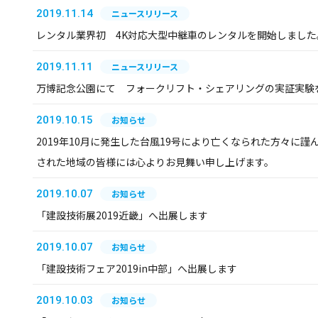
2019.11.14
ニュースリリース
レンタル業界初 4K対応大型中継車のレンタルを開始しました
2019.11.11
ニュースリリース
万博記念公園にて フォークリフト・シェアリングの実証実験
2019.10.15
お知らせ
2019年10月に発生した台風19号により亡くなられた方々に
された地域の皆様には心よりお見舞い申し上げます。
2019.10.07
お知らせ
「建設技術展2019近畿」へ出展します
2019.10.07
お知らせ
「建設技術フェア2019in中部」へ出展します
2019.10.03
お知らせ