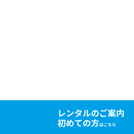
レンタルのご案内
初めての方
はこちら