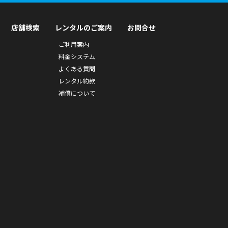
店舗検索
レンタルのご案内
お問合せ
ご利用案内
料金システム
よくある質問
レンタル約款
補償について