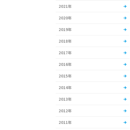
2021年
2020年
2019年
2018年
2017年
2016年
2015年
2014年
2013年
2012年
2011年