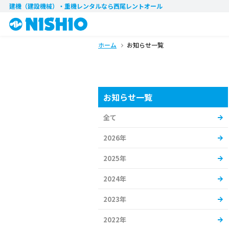
建機（建設機械）・重機レンタル
なら西尾レントオール
ホーム
お知らせ一覧
お知らせ一覧
全て
2026年
2025年
2024年
2023年
2022年