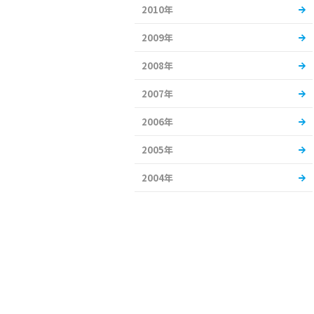
2010年
2009年
2008年
2007年
2006年
2005年
2004年