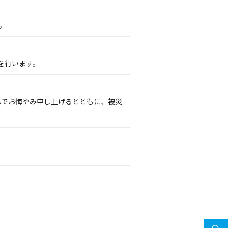
。
を行います。
謹んでお悔やみ申し上げるとともに、被災