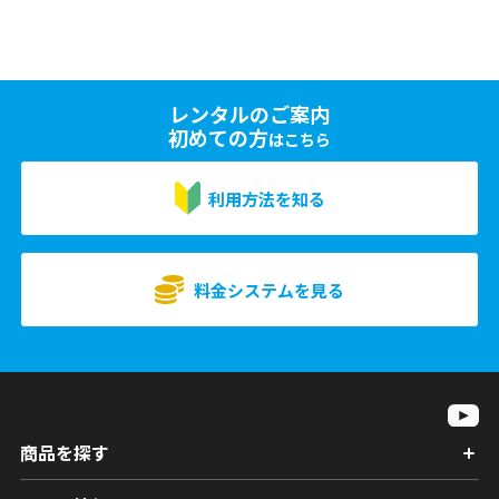
レンタルのご案内
初めての方
はこちら
利用方法を知る
料金システムを見る
商品を探す