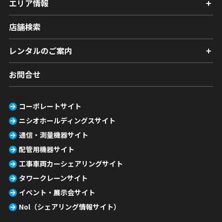
エリア情報
店舗検索
レンタルのご案内
お問合せ
コーポレートサイト
ニシオホールディングスサイト
通信・測量機器サイト
配管用機器サイト
工事車両カーシェアリングサイト
タワークレーンサイト
イベント・展示会サイト
Nol（シェアリング情報サイト）