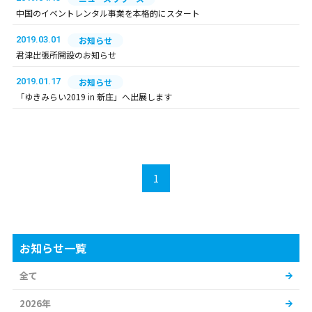
中国のイベントレンタル事業を本格的にスタート
2019.03.01
お知らせ
君津出張所開設のお知らせ
2019.01.17
お知らせ
「ゆきみらい2019 in 新庄」へ出展します
1
お知らせ一覧
全て
2026年