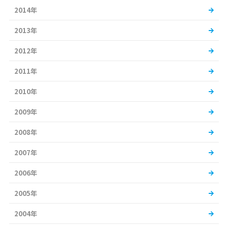
2014年
2013年
2012年
2011年
2010年
2009年
2008年
2007年
2006年
2005年
2004年