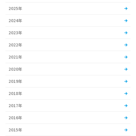
2025年
2024年
2023年
2022年
2021年
2020年
2019年
2018年
2017年
2016年
2015年