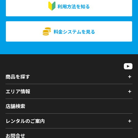
利用方法を知る
料金システムを見る
商品を探す
エリア情報
店舗検索
レンタルのご案内
お問合せ