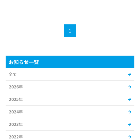
1
お知らせ一覧
全て
2026年
2025年
2024年
2023年
2022年