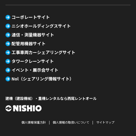
コーポレートサイト
ニシオホールディングスサイト
通信・測量機器サイト
配管用機器サイト
工事車両カーシェアリングサイト
タワークレーンサイト
イベント・展示会サイト
Nol（シェアリング情報サイト）
建機（建設機械）・重機レンタルなら西尾レントオール
個人情報保護方針
個人情報の取扱いについて
サイトマップ