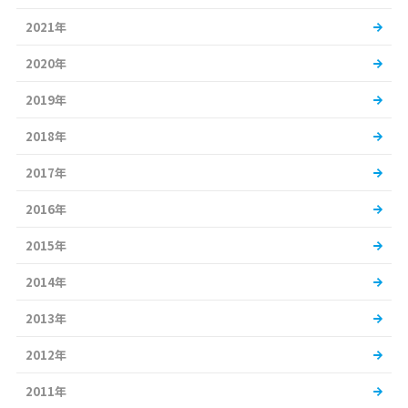
2021年
2020年
2019年
2018年
2017年
2016年
2015年
2014年
2013年
2012年
2011年