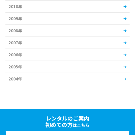
2010年
2009年
2008年
2007年
2006年
2005年
2004年
レンタルのご案内
初めての方
はこちら