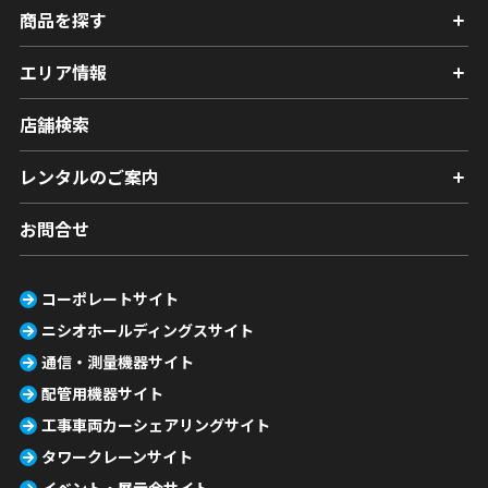
商品を探す
エリア情報
店舗検索
レンタルのご案内
お問合せ
コーポレートサイト
ニシオホールディングスサイト
通信・測量機器サイト
配管用機器サイト
工事車両カーシェアリングサイト
タワークレーンサイト