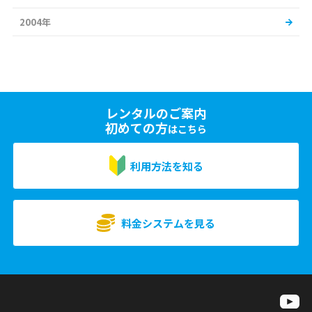
2004年
レンタルのご案内
初めての方
はこちら
利用方法を知る
料金システムを見る