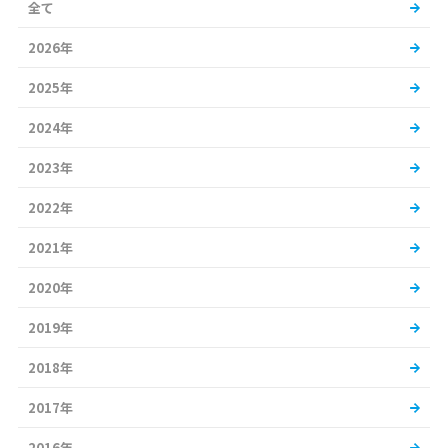
全て
2026年
2025年
2024年
2023年
2022年
2021年
2020年
2019年
2018年
2017年
2016年