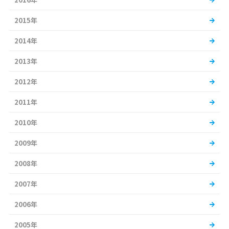
2015年
2014年
2013年
2012年
2011年
2010年
2009年
2008年
2007年
2006年
2005年