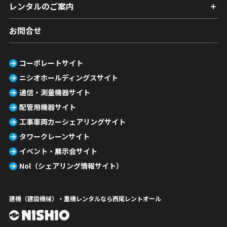
レンタルのご案内
お問合せ
コーポレートサイト
ニシオホールディングスサイト
通信・測量機器サイト
配管用機器サイト
工事車両カーシェアリングサイト
タワークレーンサイト
イベント・展示会サイト
Nol（シェアリング情報サイト）
建機（建設機械）・重機レンタルなら西尾レントオール