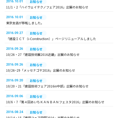
2016.10.01
お知らせ
11/1・2「ハイウェイテクノフェア2016」出展のお知らせ
2016.10.01
お知らせ
東京支店が移転しました。
2016.09.27
お知らせ
「建設ＩＣＴ（i-Construction）」ページリニューアルしました
2016.09.26
お知らせ
10/26・27「建設技術展2016近畿」出展のお知らせ
2016.09.26
お知らせ
10/26~29「メッセナゴヤ2016」出展のお知らせ
2016.09.20
お知らせ
10/20・21「建設技術フェア2016in中部」出展のお知らせ
2016.09.06
お知らせ
10/6・7「第４回あいちＫＡＮＢＡＮフェスタ2016」出展のお知らせ
2016.08.24
お知らせ
10/14・15「建設フェア四国2016」出展のお知らせ