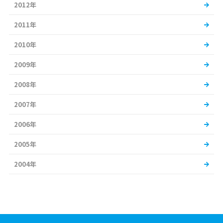
2012年
2011年
2010年
2009年
2008年
2007年
2006年
2005年
2004年