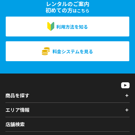
レンタルのご案内
初めての方
はこちら
利用方法を知る
料金システムを見る
商品を探す
エリア情報
店舗検索