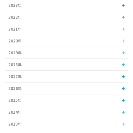
2023年
2022年
2021年
2020年
2019年
2018年
2017年
2016年
2015年
2014年
2013年