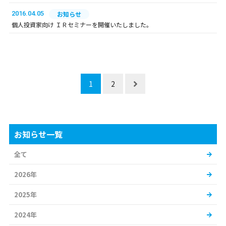
2016.04.05
お知らせ
個人投資家向け ＩＲセミナーを開催いたしました。
1
2
お知らせ一覧
全て
2026年
2025年
2024年