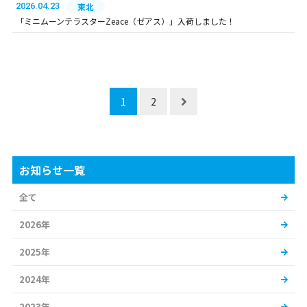
2026.04.23
東北
「ミニムーンテラスターZeace（ゼアス）」入荷しました！
1
2
お知らせ一覧
全て
2026年
2025年
2024年
2023年