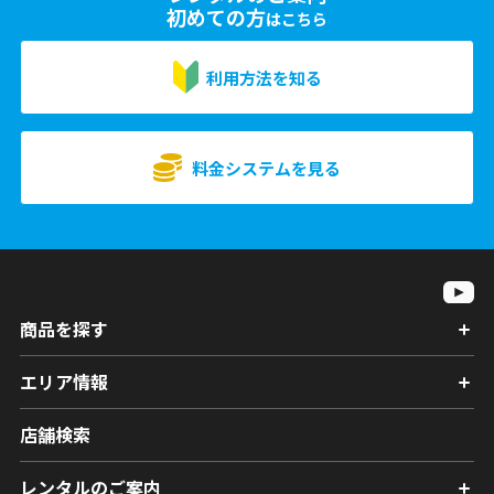
初めての方
はこちら
利用方法を知る
料金システムを見る
商品を探す
エリア情報
店舗検索
レンタルのご案内