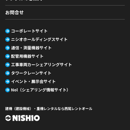
お問合せ
コーポレートサイト
ニシオホールディングスサイト
通信・測量機器サイト
配管用機器サイト
工事車両カーシェアリングサイト
タワークレーンサイト
イベント・展示会サイト
Nol（シェアリング情報サイト）
建機（建設機械）・重機レンタルなら西尾レントオール