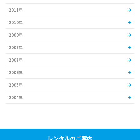
2011年
2010年
2009年
2008年
2007年
2006年
2005年
2004年
レンタルのご案内