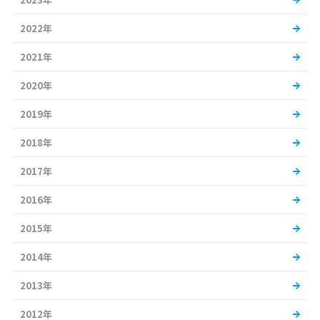
2022年
2021年
2020年
2019年
2018年
2017年
2016年
2015年
2014年
2013年
2012年