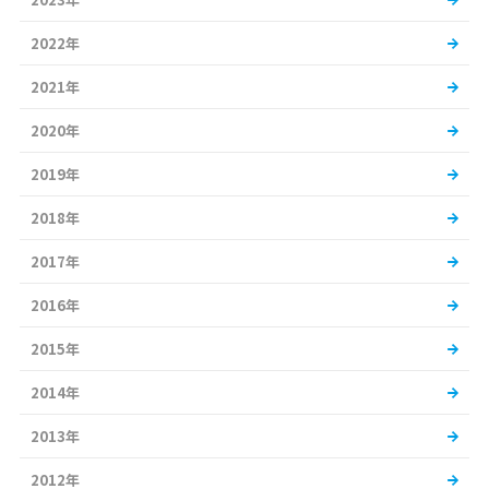
2022年
2021年
2020年
2019年
2018年
2017年
2016年
2015年
2014年
2013年
2012年