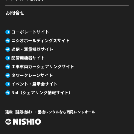
お問合せ
コーポレートサイト
ニシオホールディングスサイト
通信・測量機器サイト
配管用機器サイト
工事車両カーシェアリングサイト
タワークレーンサイト
イベント・展示会サイト
Nol（シェアリング情報サイト）
建機（建設機械）・重機レンタルなら西尾レントオール