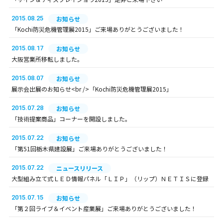
2015.08.25
お知らせ
「Kochi防災危機管理展2015」ご来場ありがとうございました！
2015.08.17
お知らせ
大阪営業所移転しました。
2015.08.07
お知らせ
展示会出展のお知らせ<br />「Kochi防災危機管理展2015」
2015.07.28
お知らせ
「技術提案商品」コーナーを開設しました。
2015.07.22
お知らせ
「第51回栃木県建設展」ご来場ありがとうございました！
2015.07.22
ニュースリリース
大型組み立て式ＬＥＤ情報パネル「ＬＩＰ」（リップ）ＮＥＴＩＳに登録
2015.07.15
お知らせ
「第２回ライブ＆イベント産業展」ご来場ありがとうございました！