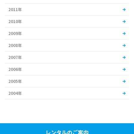
2011年
2010年
2009年
2008年
2007年
2006年
2005年
2004年
レンタルのご案内