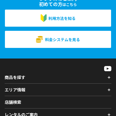
初めての方
はこちら
利用方法を知る
料金システムを見る
商品を探す
エリア情報
店舗検索
レンタルのご案内