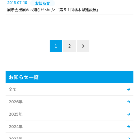
2015.07.10
お知らせ
展示会出展のお知らせ<br />「第５１回栃木県建設展」
1
2
お知らせ一覧
全て
2026年
2025年
2024年
2023年