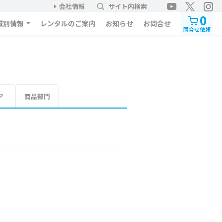
会社情報
サイト内検索
0
域別情報
レンタルのご案内
お知らせ
お問合せ
問合せ依頼
ア
商品部門