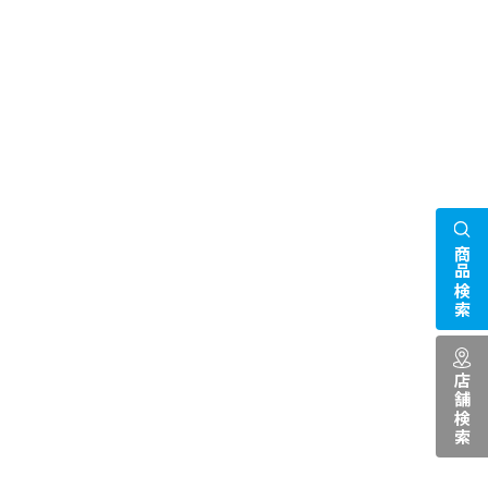
商品検索
店舗検索