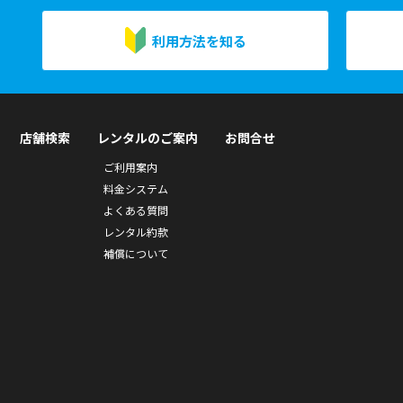
利用方法を知る
店舗検索
レンタルのご案内
お問合せ
ご利用案内
料金システム
よくある質問
レンタル約款
補償について