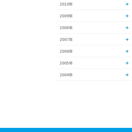
2010年
2009年
2008年
2007年
2006年
2005年
2004年