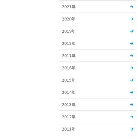
2021年
2020年
2019年
2018年
2017年
2016年
2015年
2014年
2013年
2012年
2011年