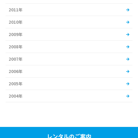
2011年
2010年
2009年
2008年
2007年
2006年
2005年
2004年
レンタルのご案内