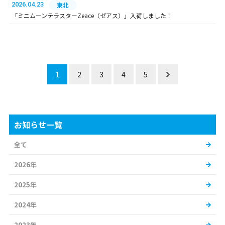
2026.04.23
東北
「ミニムーンテラスターZeace（ゼアス）」入荷しました！
1
2
3
4
5
お知らせ一覧
全て
2026年
2025年
2024年
2023年