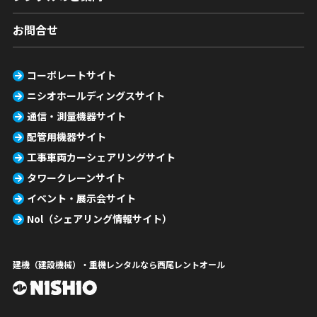
お問合せ
コーポレートサイト
ニシオホールディングスサイト
通信・測量機器サイト
配管用機器サイト
工事車両カーシェアリングサイト
タワークレーンサイト
イベント・展示会サイト
Nol（シェアリング情報サイト）
建機（建設機械）・重機レンタルなら西尾レントオール