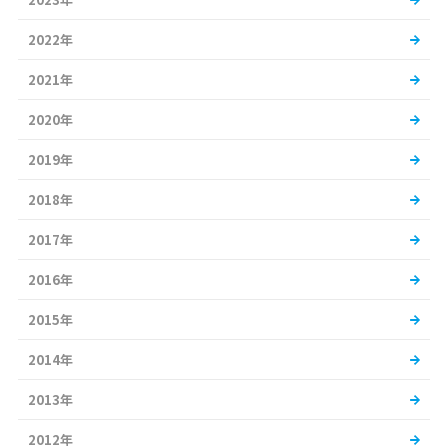
2022年
2021年
2020年
2019年
2018年
2017年
2016年
2015年
2014年
2013年
2012年