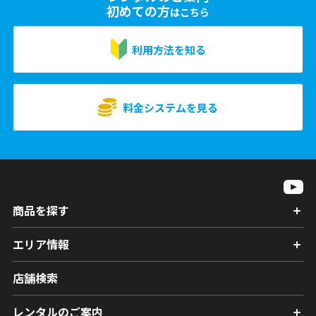
初めての方
はこちら
利用方法を知る
料金システムを見る
商品を探す
エリア情報
店舗検索
レンタルのご案内