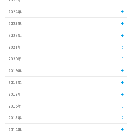
2024年
2023年
2022年
2021年
2020年
2019年
2018年
2017年
2016年
2015年
2014年