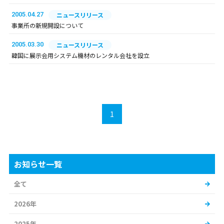
2005.04.27
ニュースリリース
事業所の新規開設について
2005.03.30
ニュースリリース
韓国に展示会用システム機材のレンタル会社を設立
1
お知らせ一覧
全て
2026年
2025年