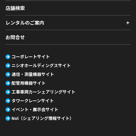
店舗検索
レンタルのご案内
お問合せ
コーポレートサイト
ニシオホールディングスサイト
通信・測量機器サイト
配管用機器サイト
工事車両カーシェアリングサイト
タワークレーンサイト
イベント・展示会サイト
Nol（シェアリング情報サイト）