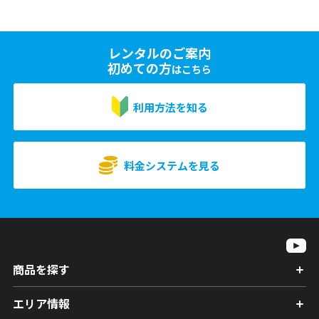
レンタルのご案内
初めての方
はこちら
利用方法を知る
料金システムを見る
商品を探す
エリア情報