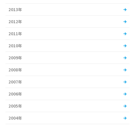
2013年
2012年
2011年
2010年
2009年
2008年
2007年
2006年
2005年
2004年