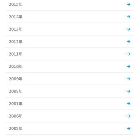
2015年
2014年
2013年
2012年
2011年
2010年
2009年
2008年
2007年
2006年
2005年