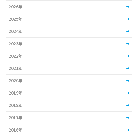
2026年
2025年
2024年
2023年
2022年
2021年
2020年
2019年
2018年
2017年
2016年