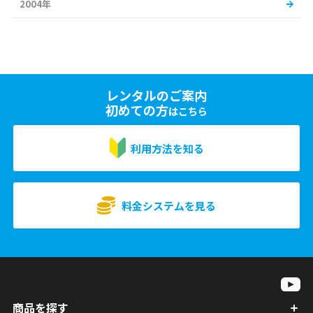
2004年
レンタルのご案内
初めての方
はこちら
利用方法を知る
料金システムを見る
商品を探す