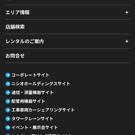
エリア情報
店舗検索
レンタルのご案内
お問合せ
コーポレートサイト
ニシオホールディングスサイト
通信・測量機器サイト
配管用機器サイト
工事車両カーシェアリングサイト
タワークレーンサイト
イベント・展示会サイト