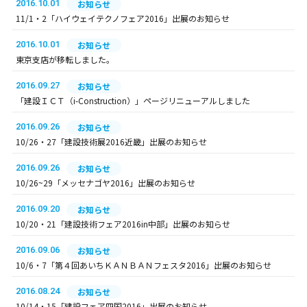
2016.10.01
お知らせ
11/1・2「ハイウェイテクノフェア2016」出展のお知らせ
2016.10.01
お知らせ
東京支店が移転しました。
2016.09.27
お知らせ
「建設ＩＣＴ（i-Construction）」ページリニューアルしました
2016.09.26
お知らせ
10/26・27「建設技術展2016近畿」出展のお知らせ
2016.09.26
お知らせ
10/26~29「メッセナゴヤ2016」出展のお知らせ
2016.09.20
お知らせ
10/20・21「建設技術フェア2016in中部」出展のお知らせ
2016.09.06
お知らせ
10/6・7「第４回あいちＫＡＮＢＡＮフェスタ2016」出展のお知らせ
2016.08.24
お知らせ
10/14・15「建設フェア四国2016」出展のお知らせ