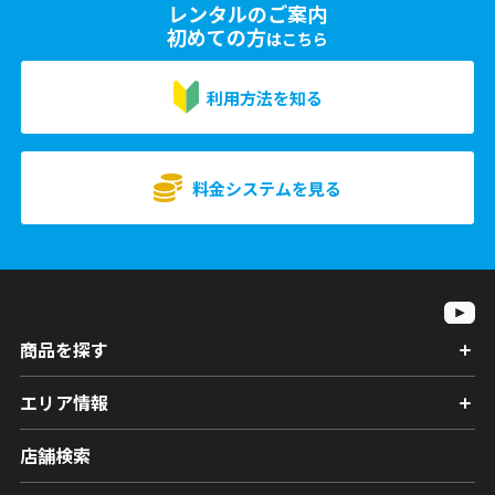
レンタルのご案内
初めての方
はこちら
利用方法を知る
料金システムを見る
商品を探す
エリア情報
店舗検索