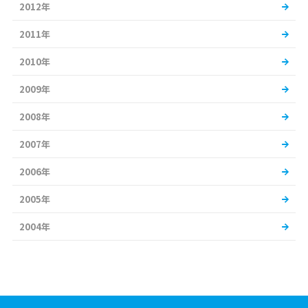
2012年
2011年
2010年
2009年
2008年
2007年
2006年
2005年
2004年