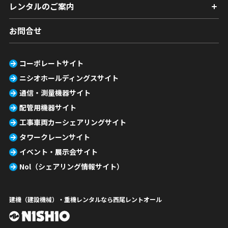
レンタルのご案内
お問合せ
コーポレートサイト
ニシオホールディングスサイト
通信・測量機器サイト
配管用機器サイト
工事車両カーシェアリングサイト
タワークレーンサイト
イベント・展示会サイト
Nol（シェアリング情報サイト）
建機（建設機械）・重機レンタルなら西尾レントオール