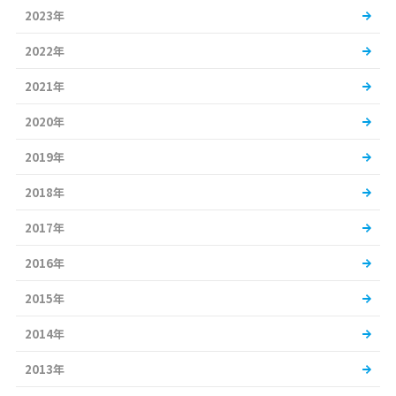
2023年
2022年
2021年
2020年
2019年
2018年
2017年
2016年
2015年
2014年
2013年