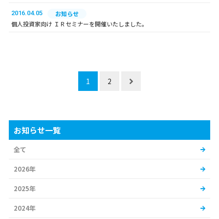
2016.04.05
お知らせ
個人投資家向け ＩＲセミナーを開催いたしました。
1
2
お知らせ一覧
全て
2026年
2025年
2024年