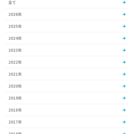
全て
2026年
2025年
2024年
2023年
2022年
2021年
2020年
2019年
2018年
2017年
2016年