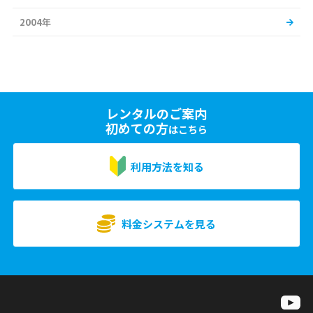
2004年
レンタルのご案内
初めての方
はこちら
利用方法を知る
料金システムを見る