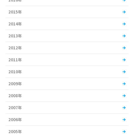
2015年
2014年
2013年
2012年
2011年
2010年
2009年
2008年
2007年
2006年
2005年