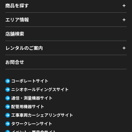
商品を探す
エリア情報
店舗検索
レンタルのご案内
お問合せ
コーポレートサイト
ニシオホールディングスサイト
通信・測量機器サイト
配管用機器サイト
工事車両カーシェアリングサイト
タワークレーンサイト