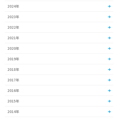
2024年
2023年
2022年
2021年
2020年
2019年
2018年
2017年
2016年
2015年
2014年