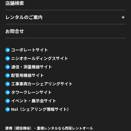
店舗検索
レンタルのご案内
お問合せ
コーポレートサイト
ニシオホールディングスサイト
通信・測量機器サイト
配管用機器サイト
工事車両カーシェアリングサイト
タワークレーンサイト
イベント・展示会サイト
Nol（シェアリング情報サイト）
建機（建設機械）・重機レンタルなら西尾レントオール