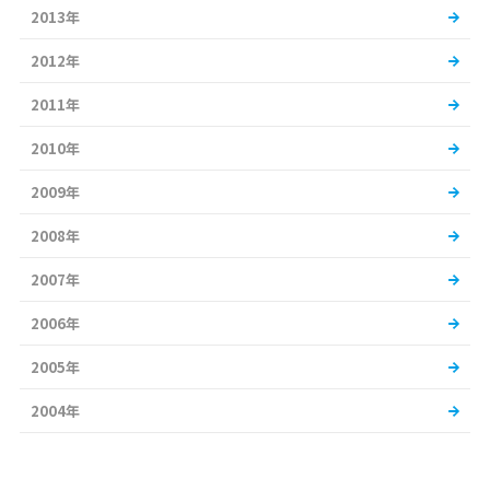
2013年
2012年
2011年
2010年
2009年
2008年
2007年
2006年
2005年
2004年