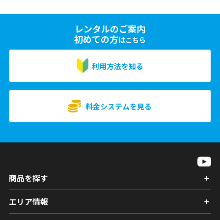
レンタルのご案内
初めての方
はこちら
利用方法を知る
料金システムを見る
商品を探す
エリア情報