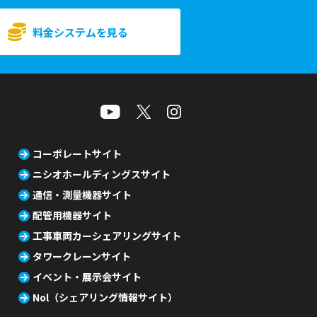
料金システムを見る
コーポレートサイト
ニシオホールディングスサイト
通信・測量機器サイト
配管用機器サイト
工事車両カーシェアリングサイト
タワークレーンサイト
イベント・展示会サイト
Nol（シェアリング情報サイト）