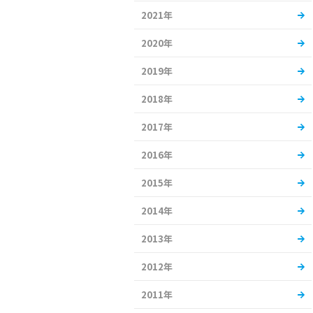
2021年
2020年
2019年
2018年
2017年
2016年
2015年
2014年
2013年
2012年
2011年