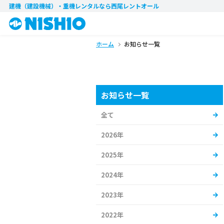
建機（建設機械）・重機レンタル
なら西尾レントオール
ホーム
お知らせ一覧
お知らせ一覧
全て
2026年
2025年
2024年
2023年
2022年