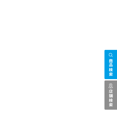
商品検索
店舗検索