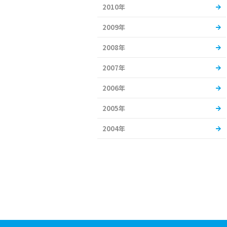
2010年
2009年
2008年
2007年
2006年
2005年
2004年