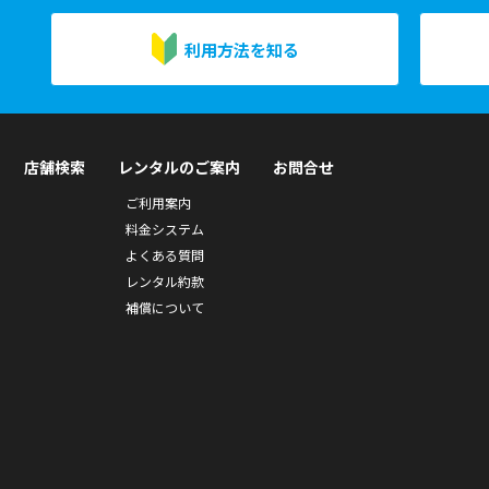
利用方法を知る
店舗検索
レンタルのご案内
お問合せ
ご利用案内
料金システム
よくある質問
レンタル約款
補償について