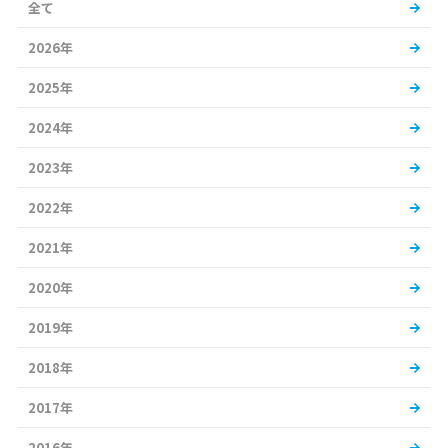
全て
2026年
2025年
2024年
2023年
2022年
2021年
2020年
2019年
2018年
2017年
2016年