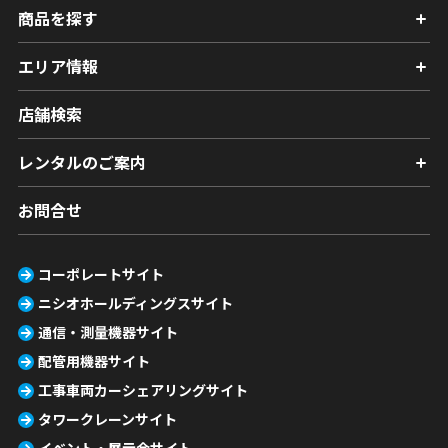
商品を探す
エリア情報
店舗検索
レンタルのご案内
お問合せ
コーポレートサイト
ニシオホールディングスサイト
通信・測量機器サイト
配管用機器サイト
工事車両カーシェアリングサイト
タワークレーンサイト