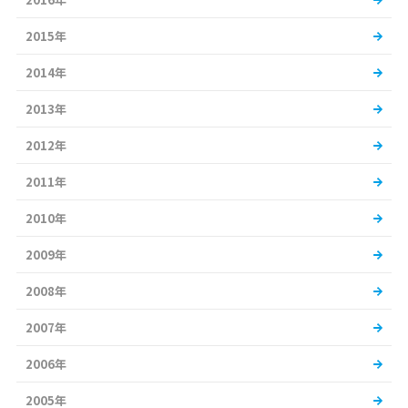
2015年
2014年
2013年
2012年
2011年
2010年
2009年
2008年
2007年
2006年
2005年