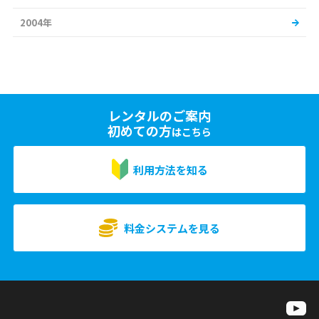
2004年
レンタルのご案内
初めての方
はこちら
利用方法を知る
料金システムを見る