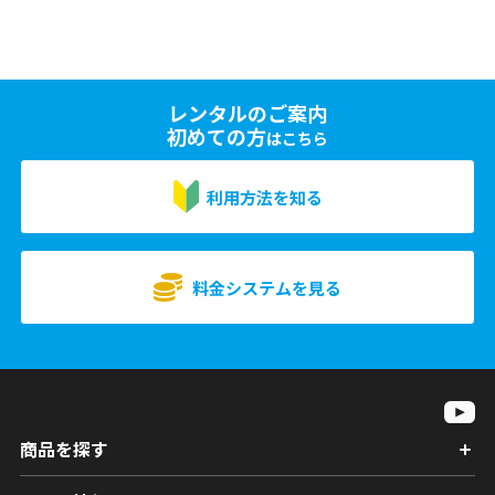
レンタルのご案内
初めての方
はこちら
利用方法を知る
料金システムを見る
商品を探す