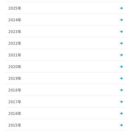
2025年
2024年
2023年
2022年
2021年
2020年
2019年
2018年
2017年
2016年
2015年