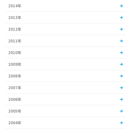
2014年
2013年
2012年
2011年
2010年
2009年
2008年
2007年
2006年
2005年
2004年