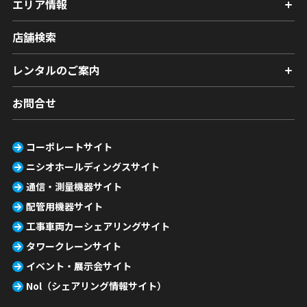
エリア情報
店舗検索
レンタルのご案内
お問合せ
コーポレートサイト
ニシオホールディングスサイト
通信・測量機器サイト
配管用機器サイト
工事車両カーシェアリングサイト
タワークレーンサイト
イベント・展示会サイト
Nol（シェアリング情報サイト）