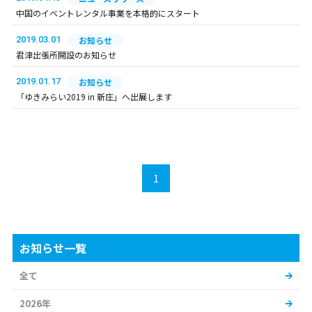
中国のイベントレンタル事業を本格的にスタート
2019.03.01
お知らせ
君津出張所開設のお知らせ
2019.01.17
お知らせ
「ゆきみらい2019 in 新庄」へ出展します
1
お知らせ一覧
全て
2026年