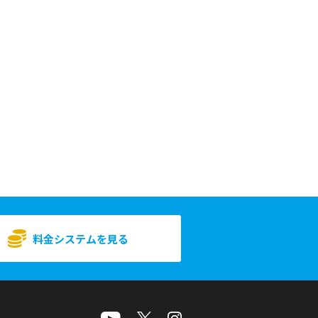
料金システムを見る