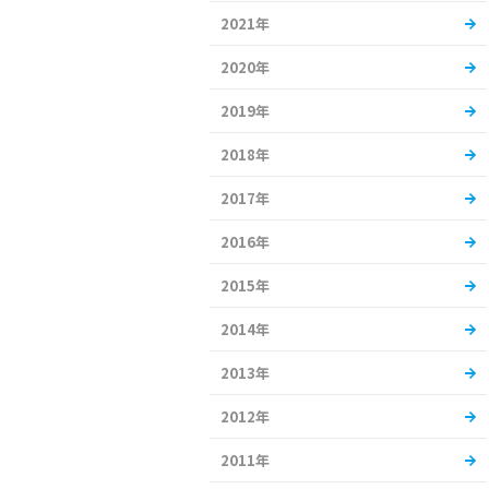
2021年
2020年
2019年
2018年
2017年
2016年
2015年
2014年
2013年
2012年
2011年