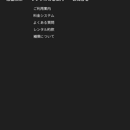
ご利用案内
料金システム
よくある質問
レンタル約款
補償について