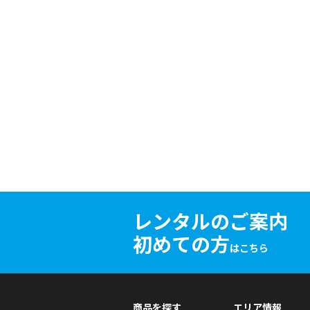
レンタルのご案内
初めての方
はこちら
商品を探す
エリア情報