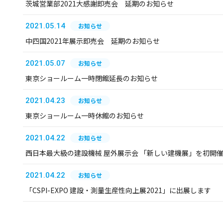
茨城営業部2021大感謝即売会 延期のお知らせ
2021.05.14
お知らせ
中四国2021年展示即売会 延期のお知らせ
2021.05.07
お知らせ
東京ショールーム一時閉館延長のお知らせ
2021.04.23
お知らせ
東京ショールーム一時休館のお知らせ
2021.04.22
お知らせ
西日本最大級の建設機械 屋外展示会 「新しい建機展」を初開
2021.04.22
お知らせ
「CSPI-EXPO 建設・測量生産性向上展2021」に出展します