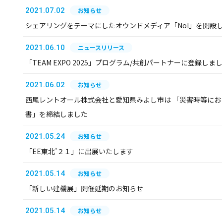
2021.07.02
お知らせ
シェアリングをテーマにしたオウンドメディア「Nol」を開設
2021.06.10
ニュースリリース
「TEAM EXPO 2025」プログラム/共創パートナーに登録しま
2021.06.02
お知らせ
西尾レントオール株式会社と愛知県みよし市は 「災害時等に
書」を締結しました
2021.05.24
お知らせ
「EE東北’２１」に出展いたします
2021.05.14
お知らせ
「新しい建機展」開催延期のお知らせ
2021.05.14
お知らせ