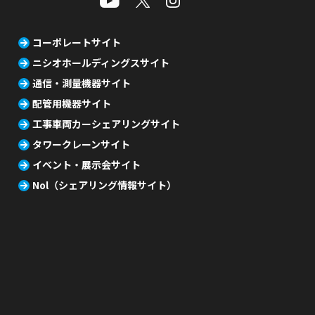
コーポレートサイト
ニシオホールディングスサイト
通信・測量機器サイト
配管用機器サイト
工事車両カーシェアリングサイト
タワークレーンサイト
イベント・展示会サイト
Nol（シェアリング情報サイト）