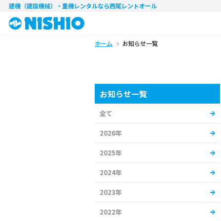
建機（建設機械）・重機レンタル
なら西尾レントオール
ホーム
お知らせ一覧
お知らせ一覧
全て
2026年
2025年
2024年
2023年
2022年