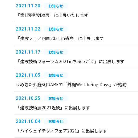
2021.11.30
お知らせ
「第1回建設DX展」に出展いたします
2021.11.22
お知らせ
「建設フェア四国2021 in徳島」に出展します
2021.11.17
お知らせ
「建設技術フォーラム2021inちゅうごく」に出展します
2021.11.05
お知らせ
うめきた外庭SQUAREで「外庭Well-being Days」が始動
2021.10.25
お知らせ
「建設技術展2021近畿」に出展します
2021.10.04
お知らせ
「ハイウェイテクノフェア2021」に出展します