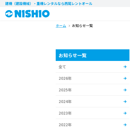
建機（建設機械）・重機レンタル
なら西尾レントオール
ホーム
お知らせ一覧
お知らせ一覧
全て
2026年
2025年
2024年
2023年
2022年