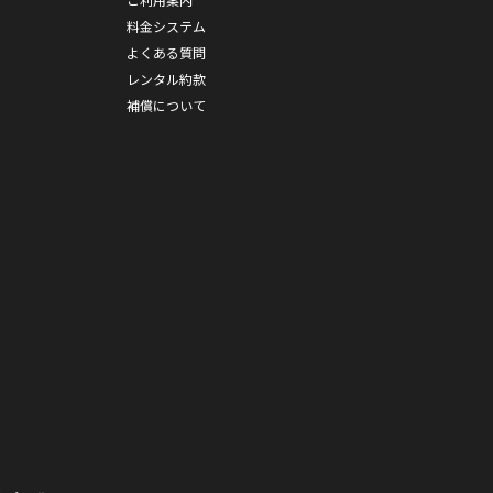
料金システム
よくある質問
レンタル約款
補償について