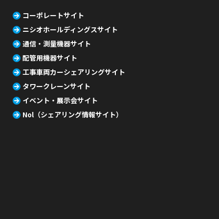
コーポレートサイト
ニシオホールディングスサイト
通信・測量機器サイト
配管用機器サイト
工事車両カーシェアリングサイト
タワークレーンサイト
イベント・展示会サイト
Nol（シェアリング情報サイト）