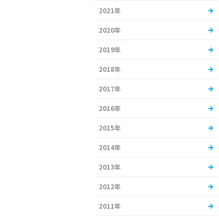
2021年
2020年
2019年
2018年
2017年
2016年
2015年
2014年
2013年
2012年
2011年