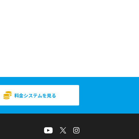
料金システムを見る