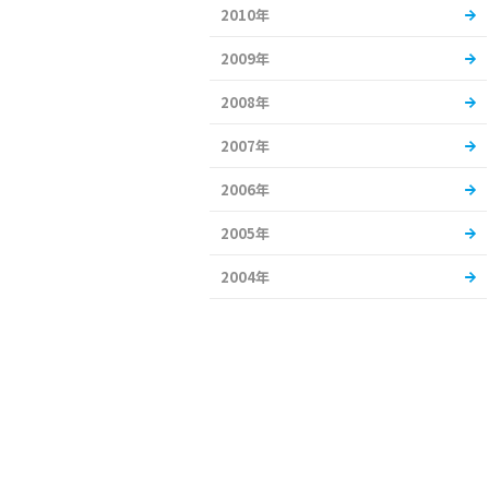
2010年
2009年
2008年
2007年
2006年
2005年
2004年