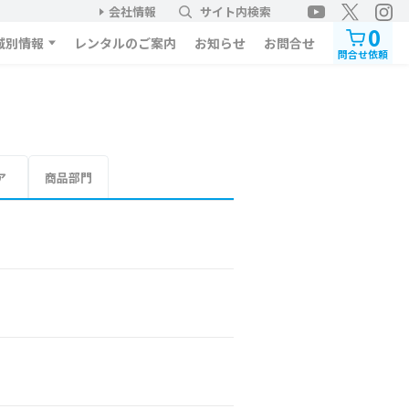
会社情報
サイト内検索
0
域別情報
レンタルのご案内
お知らせ
お問合せ
問合せ依頼
ア
商品部門