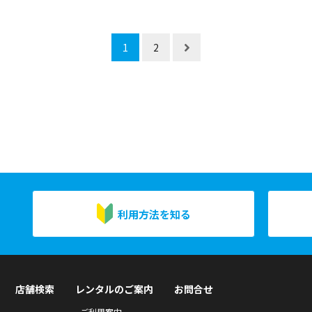
1
2
利用方法を知る
店舗検索
レンタルのご案内
お問合せ
ご利用案内