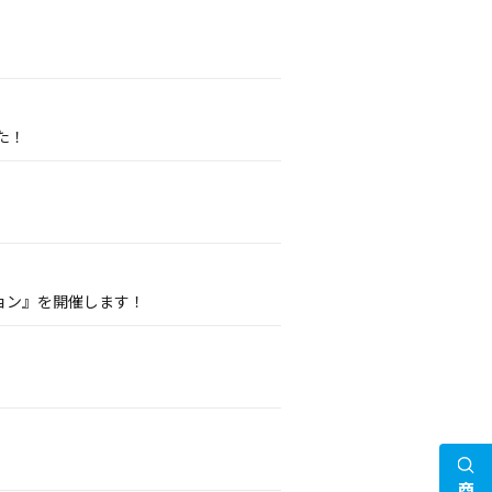
た！
ョン』を開催します！