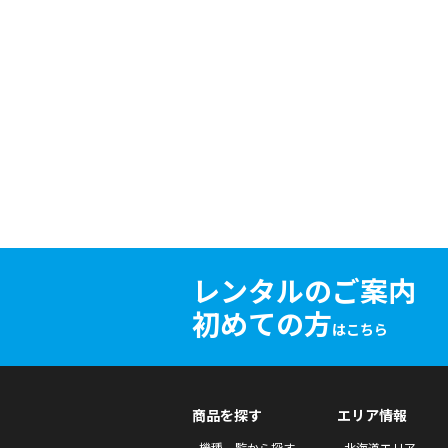
レンタルのご案内
初めての方
はこちら
商品を探す
エリア情報
機種一覧から探す
北海道エリア