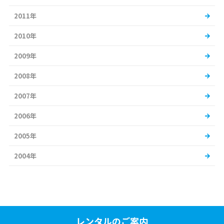
2011年
2010年
2009年
2008年
2007年
2006年
2005年
2004年
レンタルのご案内