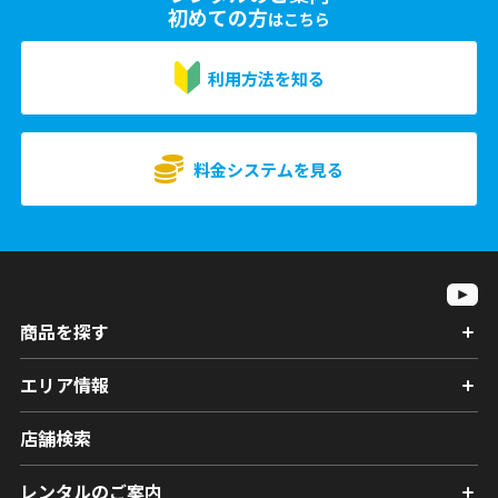
初めての方
はこちら
利用方法を知る
料金システムを見る
商品を探す
エリア情報
店舗検索
レンタルのご案内