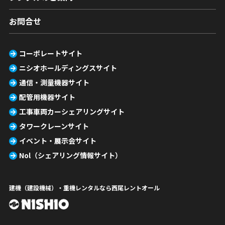
お問合せ
コーポレートサイト
ニシオホールディングスサイト
通信・測量機器サイト
配管用機器サイト
工事車両カーシェアリングサイト
タワークレーンサイト
イベント・展示会サイト
Nol（シェアリング情報サイト）
建機（建設機械）・重機レンタルなら西尾レントオール