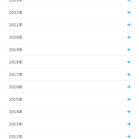
2022年
2021年
2020年
2019年
2018年
2017年
2016年
2015年
2014年
2013年
2012年