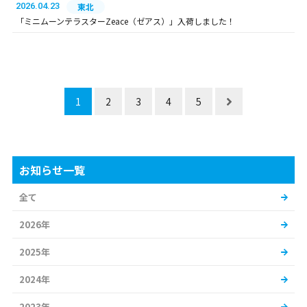
2026.04.23
東北
「ミニムーンテラスターZeace（ゼアス）」入荷しました！
1
2
3
4
5
お知らせ一覧
全て
2026年
2025年
2024年
2023年