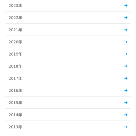
2023年
2022年
2021年
2020年
2019年
2018年
2017年
2016年
2015年
2014年
2013年