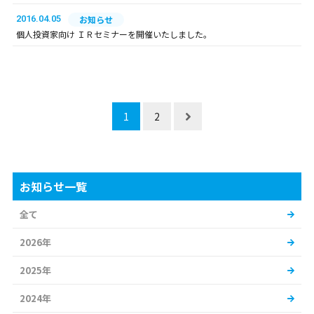
2016.04.05
お知らせ
個人投資家向け ＩＲセミナーを開催いたしました。
1
2
お知らせ一覧
全て
2026年
2025年
2024年