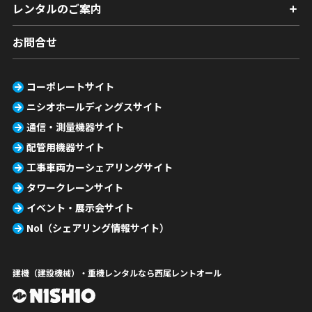
レンタルのご案内
お問合せ
コーポレートサイト
ニシオホールディングスサイト
通信・測量機器サイト
配管用機器サイト
工事車両カーシェアリングサイト
タワークレーンサイト
イベント・展示会サイト
Nol（シェアリング情報サイト）
建機（建設機械）・重機レンタルなら西尾レントオール