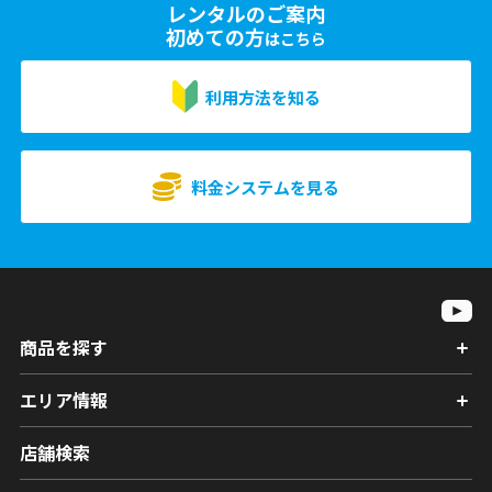
レンタルのご案内
初めての方
はこちら
利用方法を知る
料金システムを見る
商品を探す
エリア情報
店舗検索