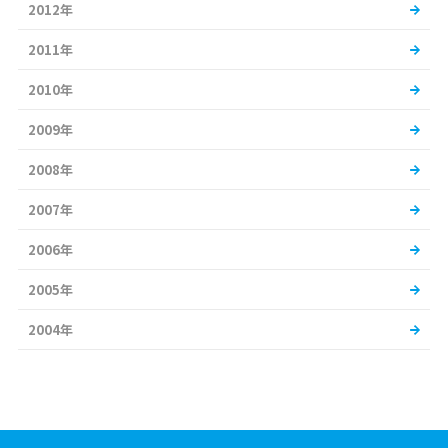
2012年
2011年
2010年
2009年
2008年
2007年
2006年
2005年
2004年