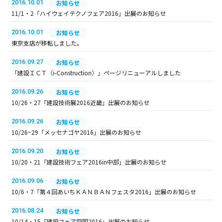
2016.10.01
お知らせ
11/1・2「ハイウェイテクノフェア2016」出展のお知らせ
2016.10.01
お知らせ
東京支店が移転しました。
2016.09.27
お知らせ
「建設ＩＣＴ（i-Construction）」ページリニューアルしました
2016.09.26
お知らせ
10/26・27「建設技術展2016近畿」出展のお知らせ
2016.09.26
お知らせ
10/26~29「メッセナゴヤ2016」出展のお知らせ
2016.09.20
お知らせ
10/20・21「建設技術フェア2016in中部」出展のお知らせ
2016.09.06
お知らせ
10/6・7「第４回あいちＫＡＮＢＡＮフェスタ2016」出展のお知らせ
2016.08.24
お知らせ
10/14・15「建設フェア四国2016」出展のお知らせ