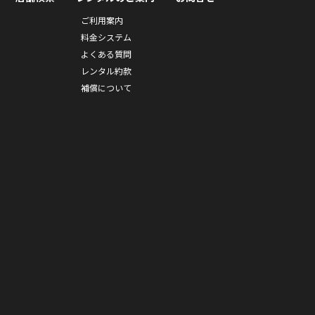
ご利用案内
料金システム
よくある質問
レンタル約款
補償について