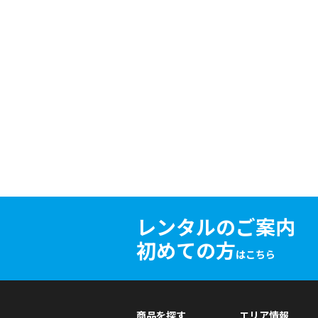
レンタルのご案内
初めての方
はこちら
商品を探す
エリア情報