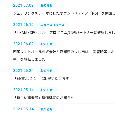
2021.07.02
お知らせ
シェアリングをテーマにしたオウンドメディア「Nol」を開設
2021.06.10
ニュースリリース
「TEAM EXPO 2025」プログラム/共創パートナーに登録しま
2021.06.02
お知らせ
西尾レントオール株式会社と愛知県みよし市は 「災害時等に
書」を締結しました
2021.05.24
お知らせ
「EE東北’２１」に出展いたします
2021.05.14
お知らせ
「新しい建機展」開催延期のお知らせ
2021.05.14
お知らせ