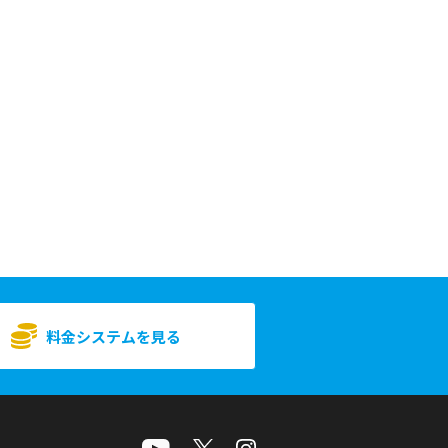
料金システムを見る