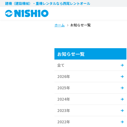
建機（建設機械）・重機レンタル
なら西尾レントオール
ホーム
お知らせ一覧
お知らせ一覧
全て
2026年
2025年
2024年
2023年
2022年