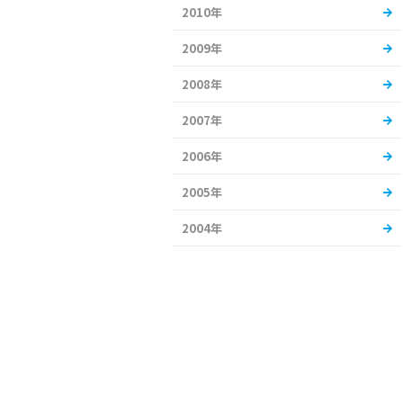
2010年
2009年
2008年
2007年
2006年
2005年
2004年