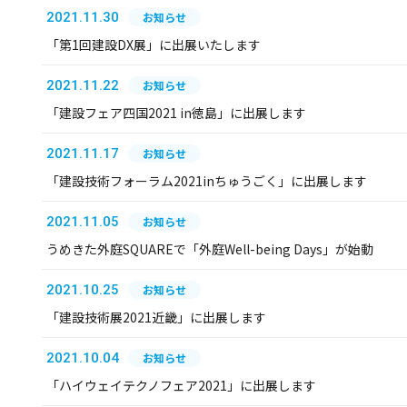
2021.11.30
お知らせ
「第1回建設DX展」に出展いたします
2021.11.22
お知らせ
「建設フェア四国2021 in徳島」に出展します
2021.11.17
お知らせ
「建設技術フォーラム2021inちゅうごく」に出展します
2021.11.05
お知らせ
うめきた外庭SQUAREで「外庭Well-being Days」が始動
2021.10.25
お知らせ
「建設技術展2021近畿」に出展します
2021.10.04
お知らせ
「ハイウェイテクノフェア2021」に出展します