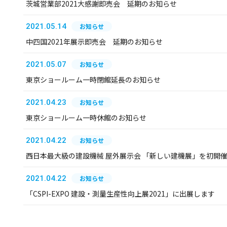
茨城営業部2021大感謝即売会 延期のお知らせ
2021.05.14
お知らせ
中四国2021年展示即売会 延期のお知らせ
2021.05.07
お知らせ
東京ショールーム一時閉館延長のお知らせ
2021.04.23
お知らせ
東京ショールーム一時休館のお知らせ
2021.04.22
お知らせ
西日本最大級の建設機械 屋外展示会 「新しい建機展」を初開
2021.04.22
お知らせ
「CSPI-EXPO 建設・測量生産性向上展2021」に出展します