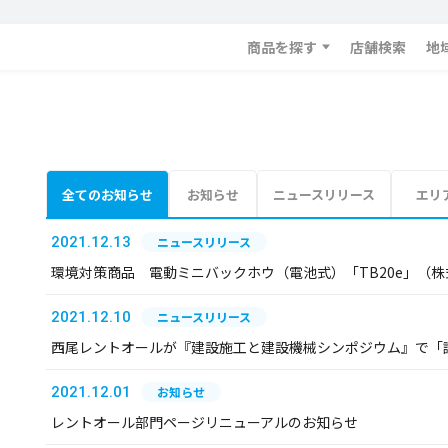
商品を探す
店舗検索
地
全てのお知らせ
お知らせ
ニュースリリース
エリ
2021.12.13
ニュースリリース
環境対策商品 電動ミニバックホウ（電池式）「TB20e」（
2021.12.10
ニュースリリース
西尾レントオールが『建設施工と建設機械シンポジウム』で「
2021.12.01
お知らせ
レントオール部門ページリニューアルのお知らせ