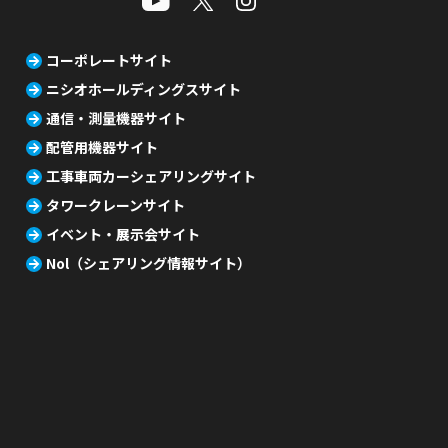
コーポレートサイト
ニシオホールディングスサイト
通信・測量機器サイト
配管用機器サイト
工事車両カーシェアリングサイト
タワークレーンサイト
イベント・展示会サイト
Nol（シェアリング情報サイト）