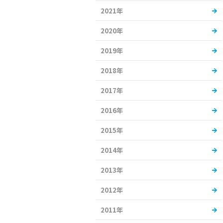
2021年
2020年
2019年
2018年
2017年
2016年
2015年
2014年
2013年
2012年
2011年