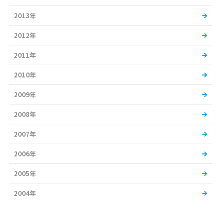
2013年
2012年
2011年
2010年
2009年
2008年
2007年
2006年
2005年
2004年