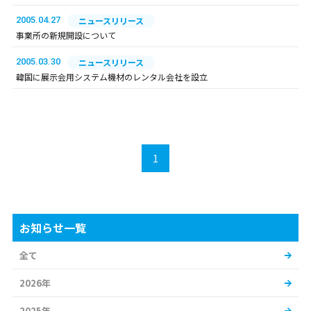
2005.04.27
ニュースリリース
事業所の新規開設について
2005.03.30
ニュースリリース
韓国に展示会用システム機材のレンタル会社を設立
1
お知らせ一覧
全て
2026年
2025年