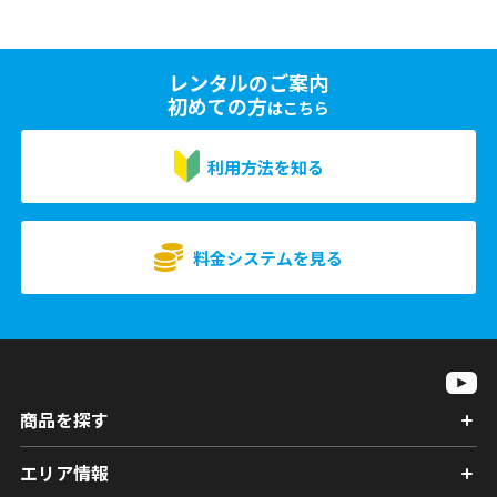
レンタルのご案内
初めての方
はこちら
利用方法を知る
料金システムを見る
商品を探す
エリア情報