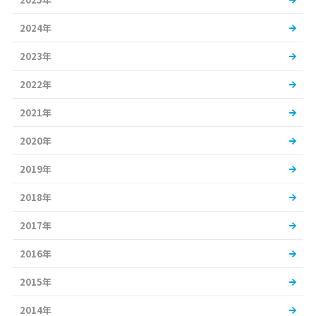
2024年
2023年
2022年
2021年
2020年
2019年
2018年
2017年
2016年
2015年
2014年