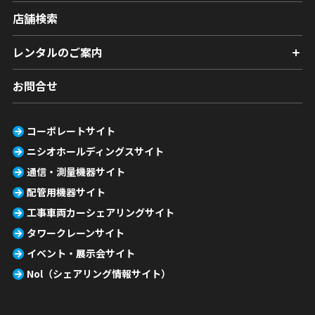
店舗検索
レンタルのご案内
お問合せ
コーポレートサイト
ニシオホールディングスサイト
通信・測量機器サイト
配管用機器サイト
工事車両カーシェアリングサイト
タワークレーンサイト
イベント・展示会サイト
Nol（シェアリング情報サイト）