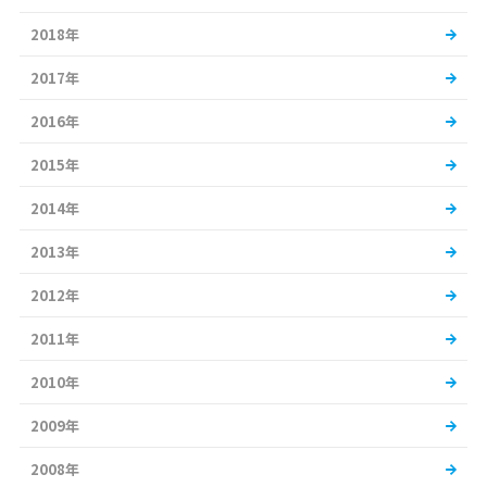
2018年
2017年
2016年
2015年
2014年
2013年
2012年
2011年
2010年
2009年
2008年