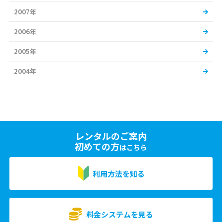
2007年
2006年
2005年
2004年
レンタルのご案内
初めての方
はこちら
利用方法を知る
料金システムを見る