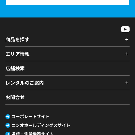
商品を探す
エリア情報
店舗検索
レンタルのご案内
お問合せ
コーポレートサイト
ニシオホールディングスサイト
通信・測量機器サイト