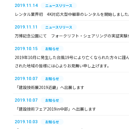
2019.11.14
ニュースリリース
レンタル業界初 4K対応大型中継車のレンタルを開始しました
2019.11.11
ニュースリリース
万博記念公園にて フォークリフト・シェアリングの実証実験
2019.10.15
お知らせ
2019年10月に発生した台風19号により亡くなられた方々に
された地域の皆様には心よりお見舞い申し上げます。
2019.10.07
お知らせ
「建設技術展2019近畿」へ出展します
2019.10.07
お知らせ
「建設技術フェア2019in中部」へ出展します
2019.10.03
お知らせ