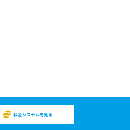
料金システムを見る