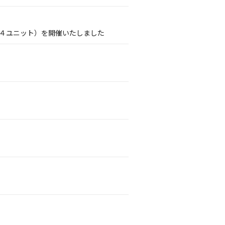
PDS４ユニット）を開催いたしました