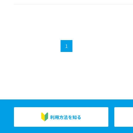
1
利用方法を知る