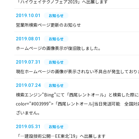
「ハイウェイテクノフェア2019」へ出展します
2019.10.01
お知らせ
営業所検索ページ更新のお知らせ
2019.08.01
お知らせ
ホームページの画像表示が復旧致しました。
2019.07.31
お知らせ
現在ホームページの画像が表示されない不具合が発生しており
2019.07.24
お知らせ
検索エンジン"Bing"にて「西尾レントオール」と検索した際に表
color="#003999">「西尾レントオール|当日発送可能 全国対
ざいません。
2019.05.31
お知らせ
「―建設技術公開―EE東北’19」へ出展します