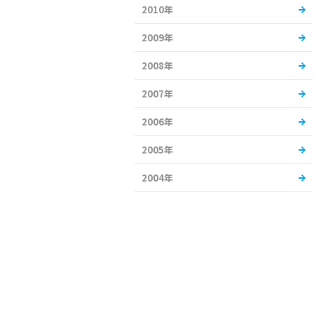
2010年
2009年
2008年
2007年
2006年
2005年
2004年