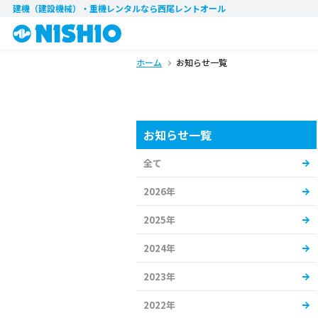
建機（建設機械）・重機レンタル
なら西尾レントオール
ホーム
お知らせ一覧
お知らせ一覧
全て
2026年
2025年
2024年
2023年
2022年