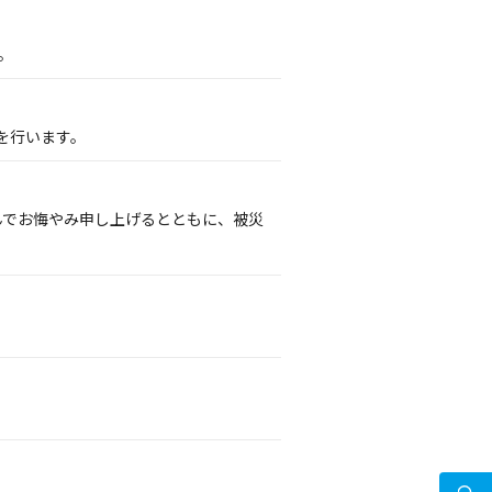
。
を行います。
謹んでお悔やみ申し上げるとともに、被災