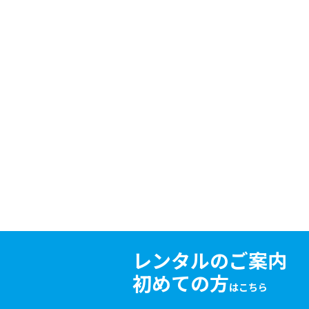
レンタルのご案内
初めての方
はこちら