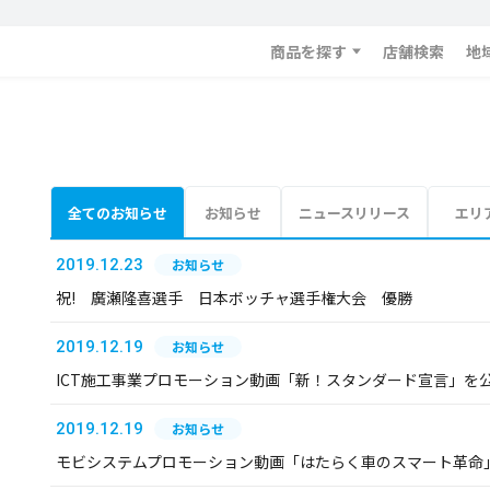
商品を探す
店舗検索
地
全てのお知らせ
お知らせ
ニュースリリース
エリ
2019.12.23
お知らせ
祝! 廣瀬隆喜選手 日本ボッチャ選手権大会 優勝
2019.12.19
お知らせ
ICT施工事業プロモーション動画「新！スタンダード宣言」を
2019.12.19
お知らせ
モビシステムプロモーション動画「はたらく車のスマート革命