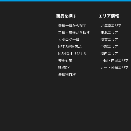
商品を探す
エリア情報
機種一覧から探す
北海道エリア
工種・用途から探す
東北エリア
カタログ一覧
関東エリア
NETIS登録商品
中部エリア
NISHIOオリジナル
関西エリア
安全対策
中国・四国エリア
建設DX
九州・沖縄エリア
機種別目次