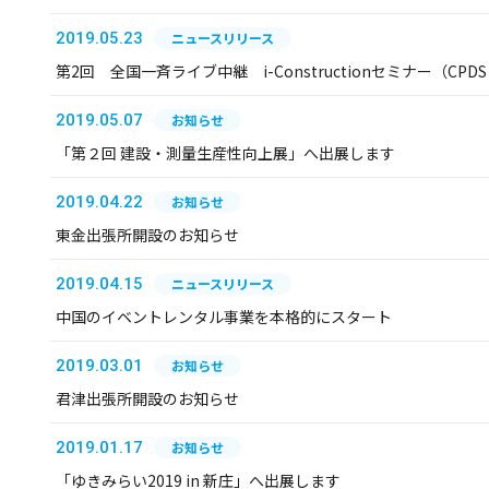
2019.05.23
ニュースリリース
第2回 全国一斉ライブ中継 i-Constructionセミナー（C
2019.05.07
お知らせ
「第２回 建設・測量生産性向上展」へ出展します
2019.04.22
お知らせ
東金出張所開設のお知らせ
2019.04.15
ニュースリリース
中国のイベントレンタル事業を本格的にスタート
2019.03.01
お知らせ
君津出張所開設のお知らせ
2019.01.17
お知らせ
「ゆきみらい2019 in 新庄」へ出展します