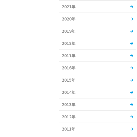
2021年
2020年
2019年
2018年
2017年
2016年
2015年
2014年
2013年
2012年
2011年