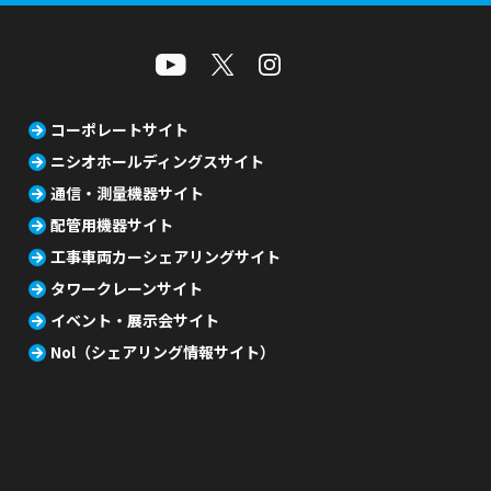
コーポレートサイト
ニシオホールディングスサイト
通信・測量機器サイト
配管用機器サイト
工事車両カーシェアリングサイト
タワークレーンサイト
イベント・展示会サイト
Nol（シェアリング情報サイト）