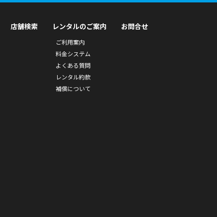
店舗検索
レンタルのご案内
お問合せ
ご利用案内
料金システム
よくある質問
レンタル約款
補償について