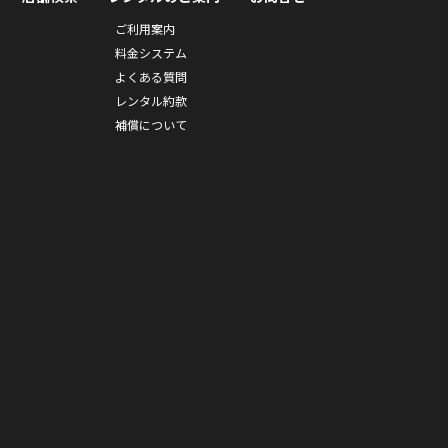
ご利用案内
料金システム
よくある質問
レンタル約款
補償について