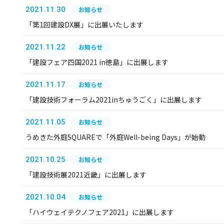
2021.11.30
お知らせ
「第1回建設DX展」に出展いたします
2021.11.22
お知らせ
「建設フェア四国2021 in徳島」に出展します
2021.11.17
お知らせ
「建設技術フォーラム2021inちゅうごく」に出展します
2021.11.05
お知らせ
うめきた外庭SQUAREで「外庭Well-being Days」が始動
2021.10.25
お知らせ
「建設技術展2021近畿」に出展します
2021.10.04
お知らせ
「ハイウェイテクノフェア2021」に出展します