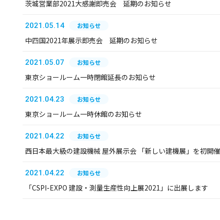
茨城営業部2021大感謝即売会 延期のお知らせ
2021.05.14
お知らせ
中四国2021年展示即売会 延期のお知らせ
2021.05.07
お知らせ
東京ショールーム一時閉館延長のお知らせ
2021.04.23
お知らせ
東京ショールーム一時休館のお知らせ
2021.04.22
お知らせ
西日本最大級の建設機械 屋外展示会 「新しい建機展」を初開
2021.04.22
お知らせ
「CSPI-EXPO 建設・測量生産性向上展2021」に出展します