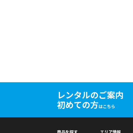
レンタルのご案内
初めての方
はこちら
商品を探す
エリア情報