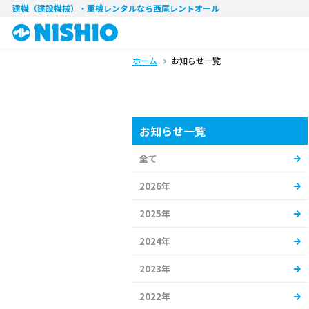
建機（建設機械）・重機レンタル
なら西尾レントオール
ホーム
お知らせ一覧
お知らせ一覧
全て
2026年
2025年
2024年
2023年
2022年