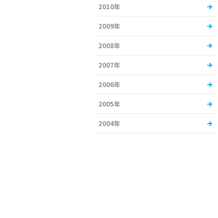
2010年
2009年
2008年
2007年
2006年
2005年
2004年