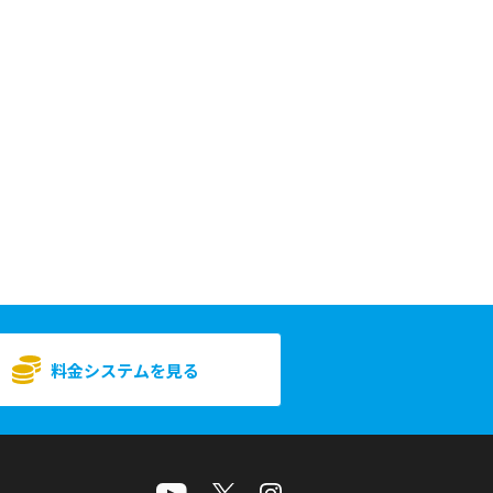
料金システムを見る