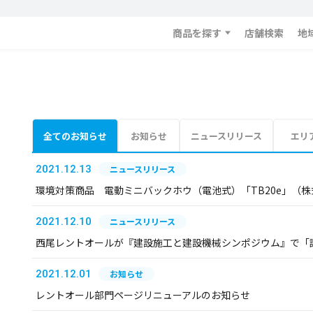
商品を探す
店舗検索
地
全てのお知らせ
お知らせ
ニュースリリース
エリ
2021.12.13
ニュースリリース
環境対策商品 電動ミニバックホウ（電池式）「TB20e」（
2021.12.10
ニュースリリース
西尾レントオールが『建設施工と建設機械シンポジウム』で「
2021.12.01
お知らせ
レントオール部門ページリニューアルのお知らせ