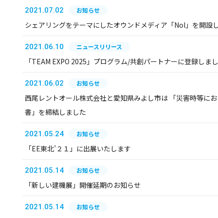
2021.07.02
お知らせ
シェアリングをテーマにしたオウンドメディア「Nol」を開設
2021.06.10
ニュースリリース
「TEAM EXPO 2025」プログラム/共創パートナーに登録しま
2021.06.02
お知らせ
西尾レントオール株式会社と愛知県みよし市は 「災害時等に
書」を締結しました
2021.05.24
お知らせ
「EE東北’２１」に出展いたします
2021.05.14
お知らせ
「新しい建機展」開催延期のお知らせ
2021.05.14
お知らせ