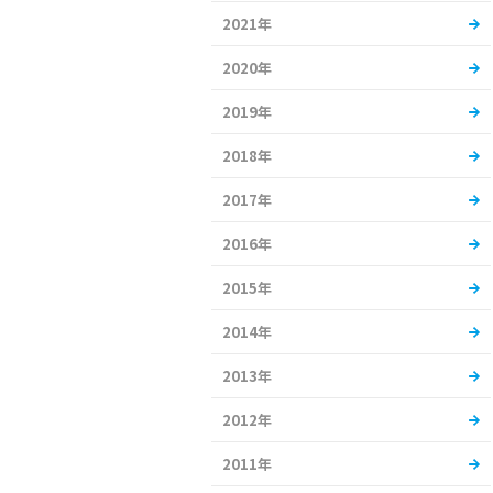
2021年
2020年
2019年
2018年
2017年
2016年
2015年
2014年
2013年
2012年
2011年