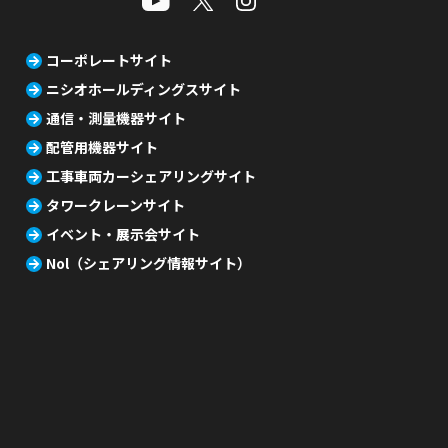
コーポレートサイト
ニシオホールディングスサイト
通信・測量機器サイト
配管用機器サイト
工事車両カーシェアリングサイト
タワークレーンサイト
イベント・展示会サイト
Nol（シェアリング情報サイト）